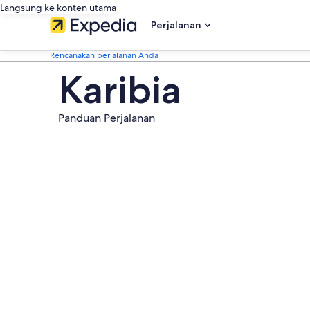
Langsung ke konten utama
Perjalanan
Rencanakan perjalanan Anda
Karibia
Panduan Perjalanan