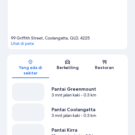
99 Griffith Street, Coolangatta, QLD, 4225
Lihat di peta
Peta
Yang ada di
Berkeliling
Restoran
sekitar
Pantai Greenmount
3 mnt jalan kaki
- 0.3 km
Pantai Coolangatta
3 mnt jalan kaki
- 0.3 km
Pantai Kirra