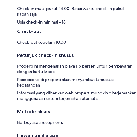
Check-in mulai pukul: 14.00; Batas waktu check-in pukul:
kapan saja
Usia check-in minimal - 18
Check-out
Check-out sebelum 10.00
Petunjuk check-in khusus
Properti ini mengenakan biaya 1.5 persen untuk pembayaran
dengan kartu kredit
Resepsionis di properti akan menyambut tamu saat
kedatangan
Informasi yang diberikan oleh properti mungkin diterjemahkan
menggunakan sistem terjemahan otomatis
Metode akses
Bellboy atau resepsionis
Hewan peliharaan