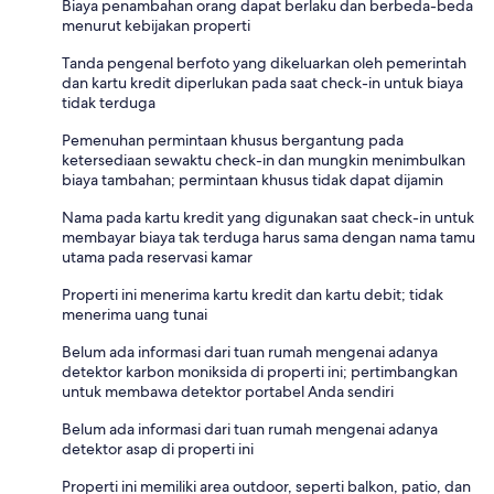
Biaya penambahan orang dapat berlaku dan berbeda-beda
menurut kebijakan properti
Tanda pengenal berfoto yang dikeluarkan oleh pemerintah
dan kartu kredit diperlukan pada saat check-in untuk biaya
tidak terduga
Pemenuhan permintaan khusus bergantung pada
ketersediaan sewaktu check-in dan mungkin menimbulkan
biaya tambahan; permintaan khusus tidak dapat dijamin
Nama pada kartu kredit yang digunakan saat check-in untuk
membayar biaya tak terduga harus sama dengan nama tamu
utama pada reservasi kamar
Properti ini menerima kartu kredit dan kartu debit; tidak
menerima uang tunai
Belum ada informasi dari tuan rumah mengenai adanya
detektor karbon moniksida di properti ini; pertimbangkan
untuk membawa detektor portabel Anda sendiri
Belum ada informasi dari tuan rumah mengenai adanya
detektor asap di properti ini
Properti ini memiliki area outdoor, seperti balkon, patio, dan