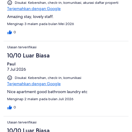
Disukai: Kebersihan, check-in, komunikasi, akurasi daftar properti
Terjemahkan dengan Google
Amazing stay, lovely staff.
Menginap 3 malam pada bulan Mei 2026
0
Ulasan terverifikasi
10/10 Luar Biasa
Paul
7 Jul 2026
Disukai: Kebersihan, check-in, komunikasi
Terjemahkan dengan Google
Nice apartment good bathroom laundry etc
Menginap 2 malam pada bulan Juli 2026
0
Ulasan terverifikasi
10/10 Luar Biasa