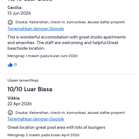
Cecilia
13 Jun 2026
Disukai: Kebersihan, check-in, komunikasi, akurasi daftar properti
Terjemahkan dengan Google
This is wonderful accomodation with great studio apartments
and amenities. The staff are welcoming and helpful.Great
beachside location.
Menginap 1 malam pada bulan Juni 2026
0
Ulasan terverifikasi
10/10 Luar Biasa
Vikkie
22 Apr 2026
Disukai: Kebersihan, check-in, komunikasi, akurasi daftar properti
Terjemahkan dengan Google
Great location great pool area with lots of loungers
Menginap 2 malam pada bulan April 2026