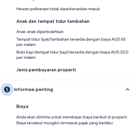
Hewan peliharaan tidak diperkenankan masuk
Anak dan tempat tidur tambahan
Anak-anak diperbolehkan
Tempat tidur lipat/tambahan tersedia dengan biaya AUD 65
per malam
Boks bayi (tempat tidur bayi) tersedia dengan biaya AUD 20.0
per malam
Jenis pembayaran properti
Informasi penting
Biaya
Anda akan diminta untuk membayar biaya berikut di properti.
Biaya tersebut mungkin termasuk pajak yang berlaku: