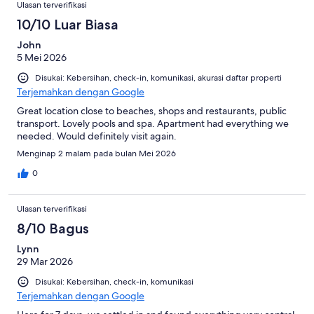
Ulasan terverifikasi
10/10 Luar Biasa
John
5 Mei 2026
Disukai: Kebersihan, check-in, komunikasi, akurasi daftar properti
Terjemahkan dengan Google
Great location close to beaches, shops and restaurants, public
transport. Lovely pools and spa. Apartment had everything we
needed. Would definitely visit again.
Menginap 2 malam pada bulan Mei 2026
0
Ulasan terverifikasi
8/10 Bagus
Lynn
29 Mar 2026
Disukai: Kebersihan, check-in, komunikasi
Terjemahkan dengan Google