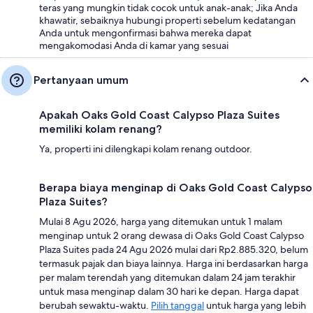
teras yang mungkin tidak cocok untuk anak-anak; Jika Anda
khawatir, sebaiknya hubungi properti sebelum kedatangan
Anda untuk mengonfirmasi bahwa mereka dapat
mengakomodasi Anda di kamar yang sesuai
Pertanyaan umum
Apakah Oaks Gold Coast Calypso Plaza Suites
memiliki kolam renang?
Ya, properti ini dilengkapi kolam renang outdoor.
Berapa biaya menginap di Oaks Gold Coast Calypso
Plaza Suites?
Mulai 8 Agu 2026, harga yang ditemukan untuk 1 malam
menginap untuk 2 orang dewasa di Oaks Gold Coast Calypso
Plaza Suites pada 24 Agu 2026 mulai dari Rp2.885.320, belum
termasuk pajak dan biaya lainnya. Harga ini berdasarkan harga
per malam terendah yang ditemukan dalam 24 jam terakhir
untuk masa menginap dalam 30 hari ke depan. Harga dapat
berubah sewaktu-waktu.
Pilih tanggal
untuk harga yang lebih