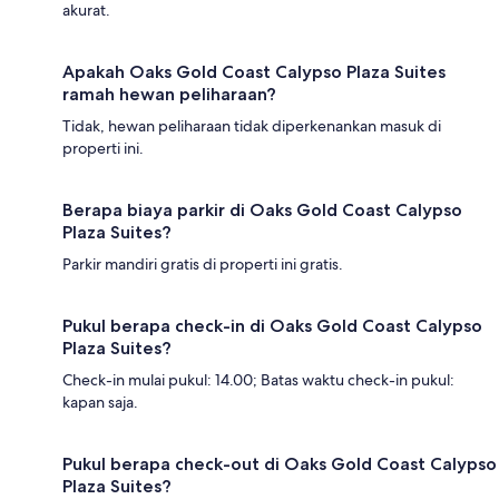
akurat.
Apakah Oaks Gold Coast Calypso Plaza Suites
ramah hewan peliharaan?
Tidak, hewan peliharaan tidak diperkenankan masuk di
properti ini.
Berapa biaya parkir di Oaks Gold Coast Calypso
Plaza Suites?
Parkir mandiri gratis di properti ini gratis.
Pukul berapa check-in di Oaks Gold Coast Calypso
Plaza Suites?
Check-in mulai pukul: 14.00; Batas waktu check-in pukul:
kapan saja.
Pukul berapa check-out di Oaks Gold Coast Calypso
Plaza Suites?