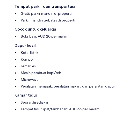
Tempat parkir dan transportasi
Gratis parkir mandiri di properti
Parkir mandiri terbatas di properti
Cocok untuk keluarga
Boks bayi: AUD 20 per malam
Dapur kecil
Ketel listrik
Kompor
Lemari es
Mesin pembuat kopi/teh
Microwave
Peralatan memasak, peralatan makan, dan peralatan dapur
Kamar tidur
Seprai disediakan
Tempat tidur lipat/tambahan: AUD 65 per malam