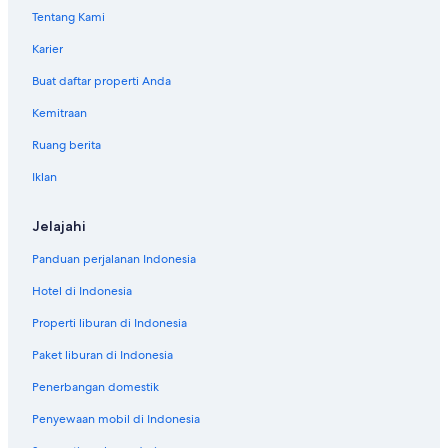
Tentang Kami
Karier
Buat daftar properti Anda
Kemitraan
Ruang berita
Iklan
Jelajahi
Panduan perjalanan Indonesia
Hotel di Indonesia
Properti liburan di Indonesia
Paket liburan di Indonesia
Penerbangan domestik
Penyewaan mobil di Indonesia