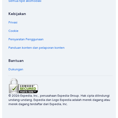
Semua tipe akomodasi
Kebijakan
Privasi
Cookie
Persyaratan Penggunaan
Panduan konten dan pelaporan konten
Bantuan
Dukungan
© 2026 Expedia, Inc., perusahaan Expedia Group. Hak cipta dilindungi
undang-undang. Expedia dan Logo Expedia adalah merek dagang atau
merek dagang terdaftar dari Expedia, Inc.