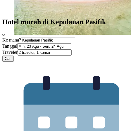
Hotel murah di Kepulauan Pasifik
Ke mana?
Tanggal
Traveler
Cari