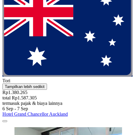
Tori
Tampilkan lebih sedikit
Rp1.380.265
total Rp1.587.305
termasuk pajak & biaya lainnya
6 Sep - 7 Sep
Hotel Grand Chancellor Auckland