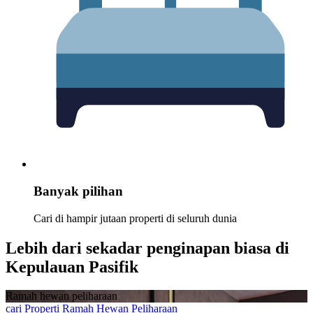
Banyak pilihan
Cari di hampir jutaan properti di seluruh dunia
Lebih dari sekadar penginapan biasa di
Kepulauan Pasifik
Ramah hewan peliharaan
cari Properti Ramah Hewan Peliharaan