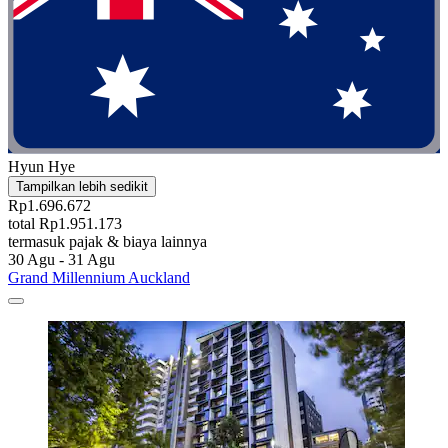
Hyun Hye
Tampilkan lebih sedikit
Rp1.696.672
total Rp1.951.173
termasuk pajak & biaya lainnya
30 Agu - 31 Agu
Grand Millennium Auckland