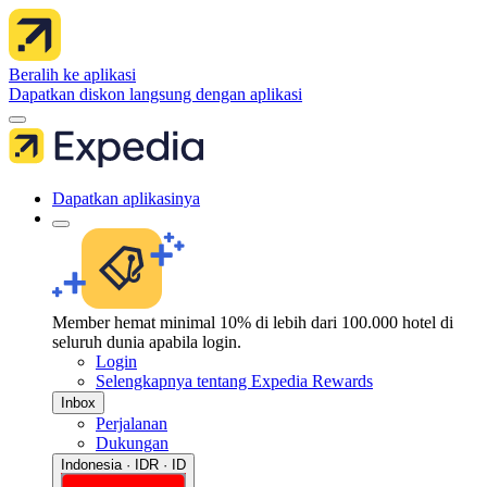
Beralih ke aplikasi
Dapatkan diskon langsung dengan aplikasi
Dapatkan aplikasinya
Member hemat minimal 10% di lebih dari 100.000 hotel di
seluruh dunia apabila login.
Login
Selengkapnya tentang Expedia Rewards
Inbox
Perjalanan
Dukungan
Indonesia · IDR · ID