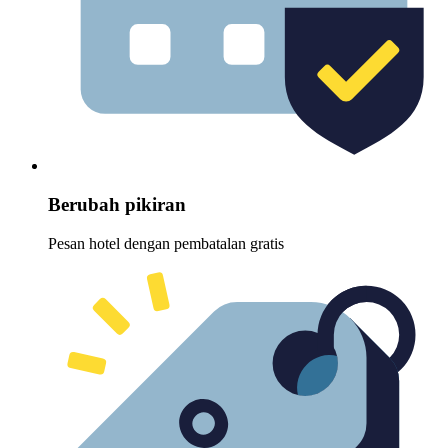
Berubah pikiran
Pesan hotel dengan pembatalan gratis