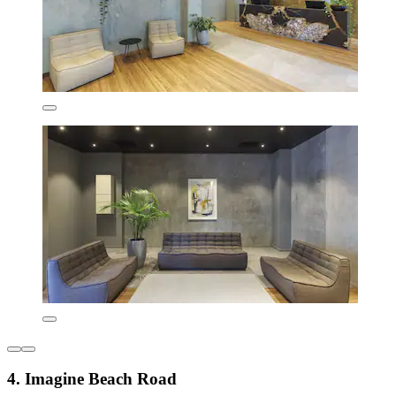
4. Imagine Beach Road