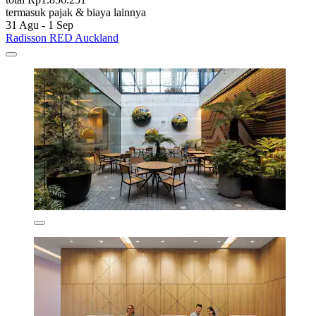
termasuk pajak & biaya lainnya
31 Agu - 1 Sep
Radisson RED Auckland