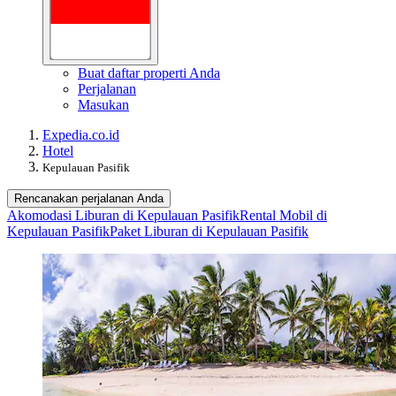
Buat daftar properti Anda
Perjalanan
Masukan
Expedia.co.id
Hotel
Kepulauan Pasifik
Rencanakan perjalanan Anda
Akomodasi Liburan di Kepulauan Pasifik
Rental Mobil di
Kepulauan Pasifik
Paket Liburan di Kepulauan Pasifik