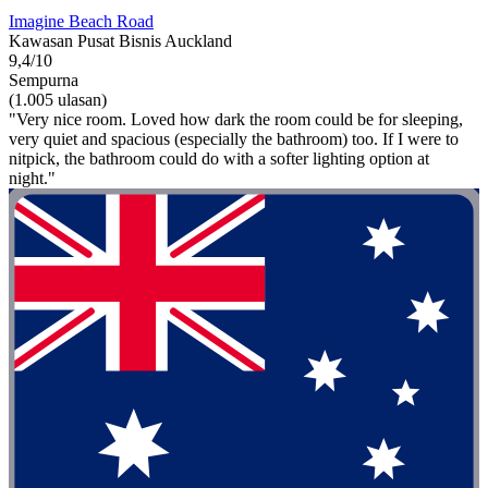
Imagine Beach Road
Kawasan Pusat Bisnis Auckland
9,4/10
Sempurna
(1.005 ulasan)
"Very nice room. Loved how dark the room could be for sleeping,
very quiet and spacious (especially the bathroom) too. If I were to
nitpick, the bathroom could do with a softer lighting option at
night."