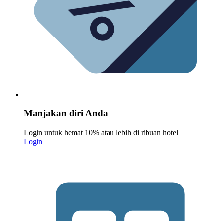
Manjakan diri Anda
Login untuk hemat 10% atau lebih di ribuan hotel
Login