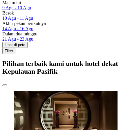
Malam ini
9 Agu - 10 Agu
Besok
10 Agu - 11 Agu
Akhir pekan berikutnya
14 Agu - 16 Agu
Dalam dua minggu
21 Agu - 23 Agu
Lihat di peta
Filter
Pilihan terbaik kami untuk hotel dekat
Kepulauan Pasifik