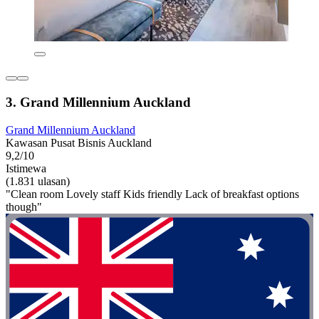
3. Grand Millennium Auckland
Grand Millennium Auckland
Kawasan Pusat Bisnis Auckland
9,2/10
Istimewa
(1.831 ulasan)
"Clean room Lovely staff Kids friendly Lack of breakfast options
though"