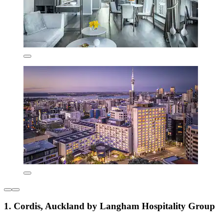
1. Cordis, Auckland by Langham Hospitality Group