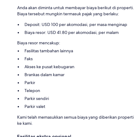
Anda akan diminta untuk membayar biaya berikut di properti.
Biaya tersebut mungkin termasuk pajak yang berlaku:
Deposit: USD 100 per akomodasi, per masa menginap
Biaya resor: USD 41.80 per akomodasi, per malam
Biaya resor mencakup:
Fasilitas tambahan lainnya
Faks
Akses ke pusat kebugaran
Brankas dalam kamar
Parkir
Telepon
Parkir sendiri
Parkir valet
Kami telah memasukkan semua biaya yang diberikan properti
ke kami.
Fasilitas ekstra opsional