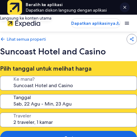
Beralih ke aplikasi
Dapatkan diskon langsung dengan aplikasi
Langsung ke konten utama
Dapatkan aplikasinya
Lihat semua properti
Suncoast Hotel and Casino
Pilih tanggal untuk melihat harga
Ke mana?
Tanggal
Traveler