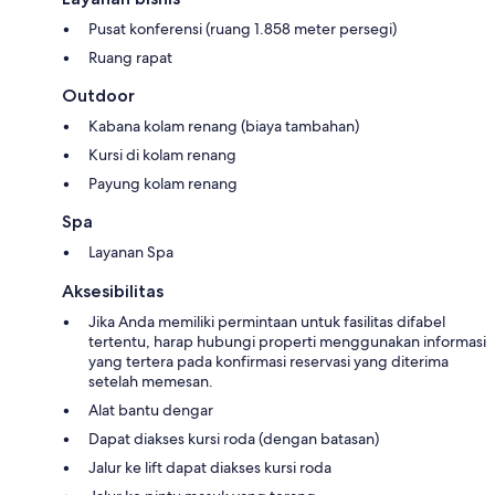
Pusat konferensi (ruang 1.858 meter persegi)
Ruang rapat
Outdoor
Kabana kolam renang (biaya tambahan)
Kursi di kolam renang
Payung kolam renang
Spa
Layanan Spa
Aksesibilitas
Jika Anda memiliki permintaan untuk fasilitas difabel
tertentu, harap hubungi properti menggunakan informasi
yang tertera pada konfirmasi reservasi yang diterima
setelah memesan.
Alat bantu dengar
Dapat diakses kursi roda (dengan batasan)
Jalur ke lift dapat diakses kursi roda