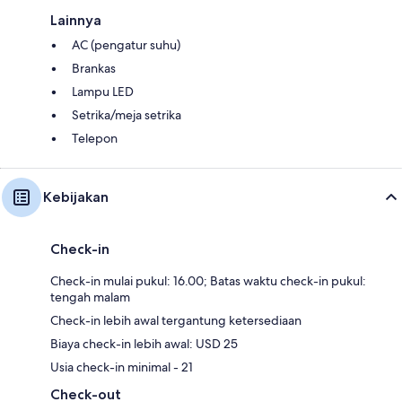
Lainnya
AC (pengatur suhu)
Brankas
Lampu LED
Setrika/meja setrika
Telepon
Kebijakan
Check-in
Check-in mulai pukul: 16.00; Batas waktu check-in pukul:
tengah malam
Check-in lebih awal tergantung ketersediaan
Biaya check-in lebih awal: USD 25
Usia check-in minimal - 21
Check-out