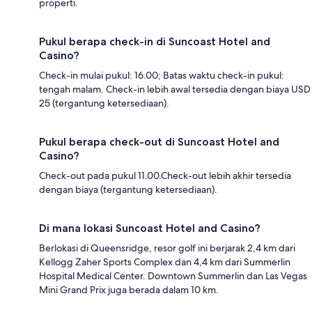
properti.
Pukul berapa check-in di Suncoast Hotel and
Casino?
Check-in mulai pukul: 16.00; Batas waktu check-in pukul:
tengah malam. Check-in lebih awal tersedia dengan biaya USD
25 (tergantung ketersediaan).
Pukul berapa check-out di Suncoast Hotel and
Casino?
Check-out pada pukul 11.00.Check-out lebih akhir tersedia
dengan biaya (tergantung ketersediaan).
Di mana lokasi Suncoast Hotel and Casino?
Berlokasi di Queensridge, resor golf ini berjarak 2,4 km dari
Kellogg Zaher Sports Complex dan 4,4 km dari Summerlin
Hospital Medical Center. Downtown Summerlin dan Las Vegas
Mini Grand Prix juga berada dalam 10 km.