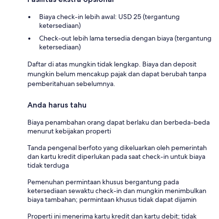
Biaya check-in lebih awal: USD 25 (tergantung
ketersediaan)
Check-out lebih lama tersedia dengan biaya (tergantung
ketersediaan)
Daftar di atas mungkin tidak lengkap. Biaya dan deposit
mungkin belum mencakup pajak dan dapat berubah tanpa
pemberitahuan sebelumnya.
Anda harus tahu
Biaya penambahan orang dapat berlaku dan berbeda-beda
menurut kebijakan properti
Tanda pengenal berfoto yang dikeluarkan oleh pemerintah
dan kartu kredit diperlukan pada saat check-in untuk biaya
tidak terduga
Pemenuhan permintaan khusus bergantung pada
ketersediaan sewaktu check-in dan mungkin menimbulkan
biaya tambahan; permintaan khusus tidak dapat dijamin
Properti ini menerima kartu kredit dan kartu debit; tidak