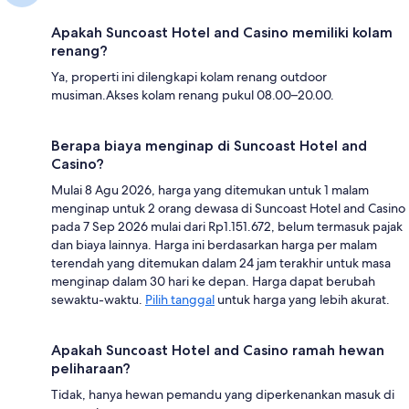
Apakah Suncoast Hotel and Casino memiliki kolam
renang?
Ya, properti ini dilengkapi kolam renang outdoor
musiman.Akses kolam renang pukul 08.00–20.00.
Berapa biaya menginap di Suncoast Hotel and
Casino?
Mulai 8 Agu 2026, harga yang ditemukan untuk 1 malam
menginap untuk 2 orang dewasa di Suncoast Hotel and Casino
pada 7 Sep 2026 mulai dari Rp1.151.672, belum termasuk pajak
dan biaya lainnya. Harga ini berdasarkan harga per malam
terendah yang ditemukan dalam 24 jam terakhir untuk masa
menginap dalam 30 hari ke depan. Harga dapat berubah
sewaktu-waktu.
Pilih tanggal
untuk harga yang lebih akurat.
Apakah Suncoast Hotel and Casino ramah hewan
peliharaan?
Tidak, hanya hewan pemandu yang diperkenankan masuk di