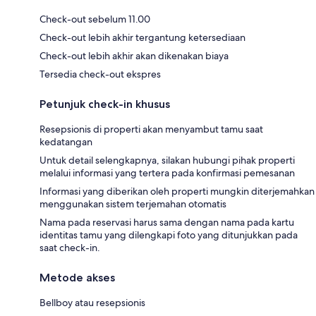
Check-out sebelum 11.00
Check-out lebih akhir tergantung ketersediaan
Check-out lebih akhir akan dikenakan biaya
Tersedia check-out ekspres
Petunjuk check-in khusus
Resepsionis di properti akan menyambut tamu saat
kedatangan
Untuk detail selengkapnya, silakan hubungi pihak properti
melalui informasi yang tertera pada konfirmasi pemesanan
Informasi yang diberikan oleh properti mungkin diterjemahkan
menggunakan sistem terjemahan otomatis
Nama pada reservasi harus sama dengan nama pada kartu
identitas tamu yang dilengkapi foto yang ditunjukkan pada
saat check-in.
Metode akses
Bellboy atau resepsionis