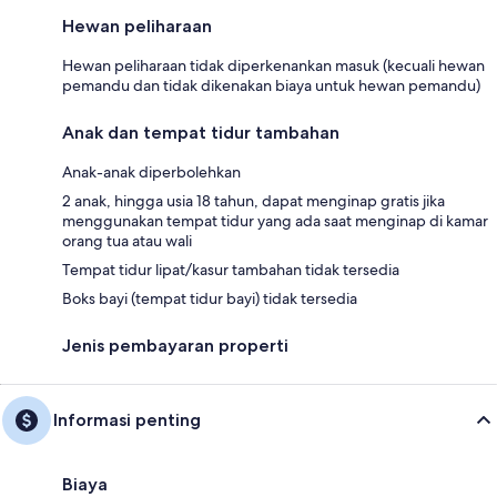
Hewan peliharaan
Hewan peliharaan tidak diperkenankan masuk (kecuali hewan
pemandu dan tidak dikenakan biaya untuk hewan pemandu)
Anak dan tempat tidur tambahan
Anak-anak diperbolehkan
2 anak, hingga usia 18 tahun, dapat menginap gratis jika
menggunakan tempat tidur yang ada saat menginap di kamar
orang tua atau wali
Tempat tidur lipat/kasur tambahan tidak tersedia
Boks bayi (tempat tidur bayi) tidak tersedia
Jenis pembayaran properti
Informasi penting
Biaya