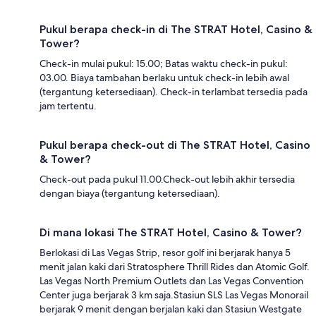
Pukul berapa check-in di The STRAT Hotel, Casino &
Tower?
Check-in mulai pukul: 15.00; Batas waktu check-in pukul:
03.00. Biaya tambahan berlaku untuk check-in lebih awal
(tergantung ketersediaan). Check-in terlambat tersedia pada
jam tertentu.
Pukul berapa check-out di The STRAT Hotel, Casino
& Tower?
Check-out pada pukul 11.00.Check-out lebih akhir tersedia
dengan biaya (tergantung ketersediaan).
Di mana lokasi The STRAT Hotel, Casino & Tower?
Berlokasi di Las Vegas Strip, resor golf ini berjarak hanya 5
menit jalan kaki dari Stratosphere Thrill Rides dan Atomic Golf.
Las Vegas North Premium Outlets dan Las Vegas Convention
Center juga berjarak 3 km saja.Stasiun SLS Las Vegas Monorail
berjarak 9 menit dengan berjalan kaki dan Stasiun Westgate