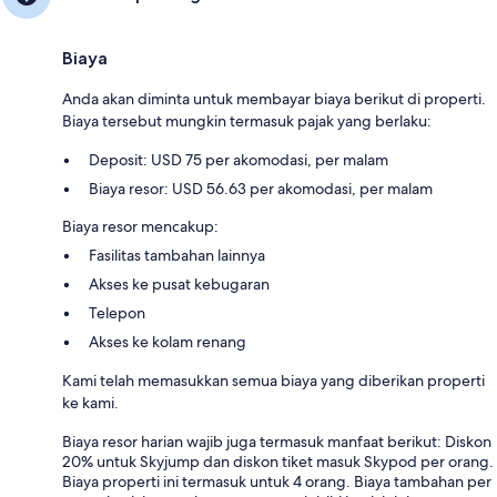
Biaya
Anda akan diminta untuk membayar biaya berikut di properti.
Biaya tersebut mungkin termasuk pajak yang berlaku:
Deposit: USD 75 per akomodasi, per malam
Biaya resor: USD 56.63 per akomodasi, per malam
Biaya resor mencakup:
Fasilitas tambahan lainnya
Akses ke pusat kebugaran
Telepon
Akses ke kolam renang
Kami telah memasukkan semua biaya yang diberikan properti
ke kami.
Biaya resor harian wajib juga termasuk manfaat berikut: Diskon
20% untuk Skyjump dan diskon tiket masuk Skypod per orang.
Biaya properti ini termasuk untuk 4 orang. Biaya tambahan per