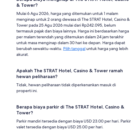
& Tower?
Mulai 6 Agu 2026, harga yang ditemukan untuk 1 malam
menginap untuk 2 orang dewasa di The STRAT Hotel, Casino &
Tower pada 25 Agu 2026 mulai dari Rp242.095, belum
termasuk pajak dan biaya lainnya. Harga ini berdasarkan harga
per malam terendah yang ditemukan dalam 24 jam terakhir
untuk masa menginap dalam 30 hari ke depan. Harga dapat
berubah sewaktu-waktu.
Pilih tanggal
untuk harga yang lebih
akurat.
Apakah The STRAT Hotel, Casino & Tower ramah
hewan peliharaan?
Tidak, hewan peliharaan tidak diperkenankan masuk di
properti ini.
Berapa biaya parkir di The STRAT Hotel, Casino &
Tower?
Parkir mandiri tersedia dengan biaya USD 23.00 per hari. Parkir
valet tersedia dengan biaya USD 25.00 per hari.