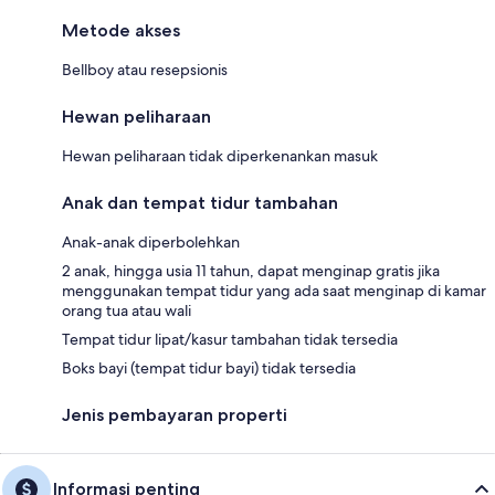
Metode akses
Bellboy atau resepsionis
Hewan peliharaan
Hewan peliharaan tidak diperkenankan masuk
Anak dan tempat tidur tambahan
Anak-anak diperbolehkan
2 anak, hingga usia 11 tahun, dapat menginap gratis jika
menggunakan tempat tidur yang ada saat menginap di kamar
orang tua atau wali
Tempat tidur lipat/kasur tambahan tidak tersedia
Boks bayi (tempat tidur bayi) tidak tersedia
Jenis pembayaran properti
Informasi penting