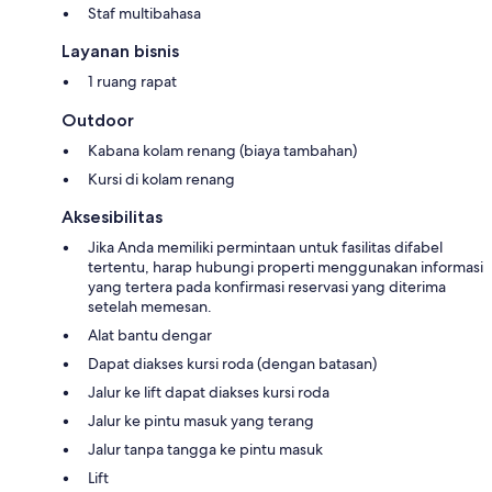
Staf multibahasa
Layanan bisnis
1 ruang rapat
Outdoor
Kabana kolam renang (biaya tambahan)
Kursi di kolam renang
Aksesibilitas
Jika Anda memiliki permintaan untuk fasilitas difabel
tertentu, harap hubungi properti menggunakan informasi
yang tertera pada konfirmasi reservasi yang diterima
setelah memesan.
Alat bantu dengar
Dapat diakses kursi roda (dengan batasan)
Jalur ke lift dapat diakses kursi roda
Jalur ke pintu masuk yang terang
Jalur tanpa tangga ke pintu masuk
Lift