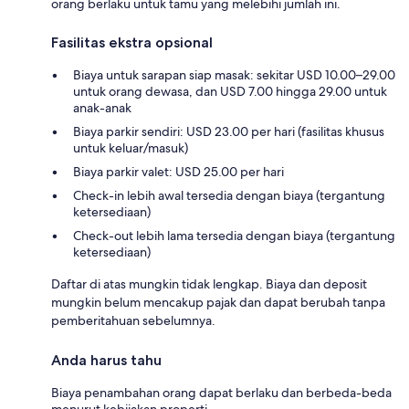
orang berlaku untuk tamu yang melebihi jumlah ini.
Fasilitas ekstra opsional
Biaya untuk sarapan siap masak: sekitar USD 10.00–29.00
untuk orang dewasa, dan USD 7.00 hingga 29.00 untuk
anak-anak
Biaya parkir sendiri: USD 23.00 per hari (fasilitas khusus
untuk keluar/masuk)
Biaya parkir valet: USD 25.00 per hari
Check-in lebih awal tersedia dengan biaya (tergantung
ketersediaan)
Check-out lebih lama tersedia dengan biaya (tergantung
ketersediaan)
Daftar di atas mungkin tidak lengkap. Biaya dan deposit
mungkin belum mencakup pajak dan dapat berubah tanpa
pemberitahuan sebelumnya.
Anda harus tahu
Biaya penambahan orang dapat berlaku dan berbeda-beda