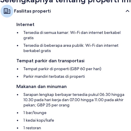
Fasilitas properti
Internet
Tersedia di semua kamar: Wi-Fi dan internet berkabel
gratis
Tersedia di beberapa area publik: Wi-Fi dan internet
berkabel gratis
Tempat parkir dan transportasi
Tempat parkir di properti (GBP 60 per hari)
Parkir mandiri terbatas di properti
Makanan dan minuman
Sarapan lengkap berbayar tersedia pukul 06.30 hingga
10.30 pada hari kerja dan 07.00 hingga 11.00 pada akhir
pekan; GBP 25 per orang
1 bar/lounge
1 kedai kopi/kafe
1 restoran