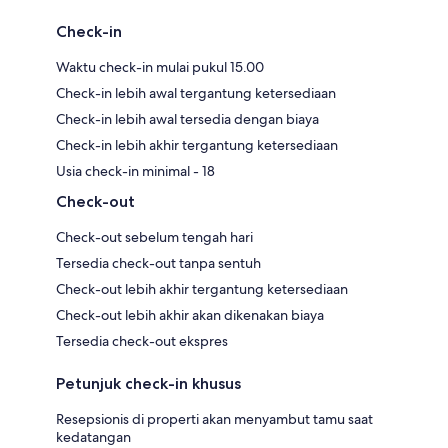
Check-in
Waktu check-in mulai pukul 15.00
Check-in lebih awal tergantung ketersediaan
Check-in lebih awal tersedia dengan biaya
Check-in lebih akhir tergantung ketersediaan
Usia check-in minimal - 18
Check-out
Check-out sebelum tengah hari
Tersedia check-out tanpa sentuh
Check-out lebih akhir tergantung ketersediaan
Check-out lebih akhir akan dikenakan biaya
Tersedia check-out ekspres
Petunjuk check-in khusus
Resepsionis di properti akan menyambut tamu saat
kedatangan