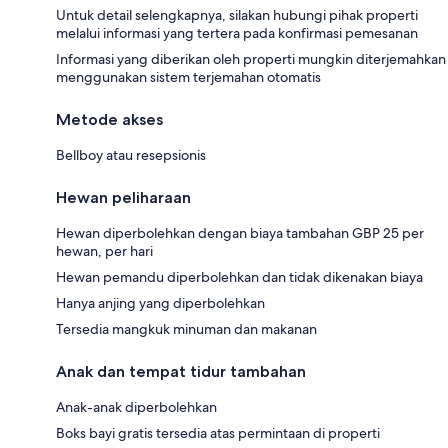
Untuk detail selengkapnya, silakan hubungi pihak properti
melalui informasi yang tertera pada konfirmasi pemesanan
Informasi yang diberikan oleh properti mungkin diterjemahkan
menggunakan sistem terjemahan otomatis
Metode akses
Bellboy atau resepsionis
Hewan peliharaan
Hewan diperbolehkan dengan biaya tambahan GBP 25 per
hewan, per hari
Hewan pemandu diperbolehkan dan tidak dikenakan biaya
Hanya anjing yang diperbolehkan
Tersedia mangkuk minuman dan makanan
Anak dan tempat tidur tambahan
Anak-anak diperbolehkan
Boks bayi gratis tersedia atas permintaan di properti