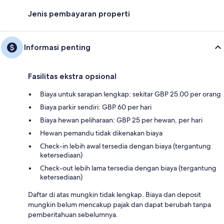
Jenis pembayaran properti
Informasi penting
Fasilitas ekstra opsional
Biaya untuk sarapan lengkap: sekitar GBP 25.00 per orang
Biaya parkir sendiri: GBP 60 per hari
Biaya hewan peliharaan: GBP 25 per hewan, per hari
Hewan pemandu tidak dikenakan biaya
Check-in lebih awal tersedia dengan biaya (tergantung
ketersediaan)
Check-out lebih lama tersedia dengan biaya (tergantung
ketersediaan)
Daftar di atas mungkin tidak lengkap. Biaya dan deposit
mungkin belum mencakup pajak dan dapat berubah tanpa
pemberitahuan sebelumnya.