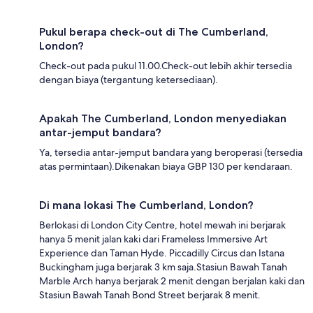
Pukul berapa check-out di The Cumberland,
London?
Check-out pada pukul 11.00.Check-out lebih akhir tersedia
dengan biaya (tergantung ketersediaan).
Apakah The Cumberland, London menyediakan
antar-jemput bandara?
Ya, tersedia antar-jemput bandara yang beroperasi (tersedia
atas permintaan).Dikenakan biaya GBP 130 per kendaraan.
Di mana lokasi The Cumberland, London?
Berlokasi di London City Centre, hotel mewah ini berjarak
hanya 5 menit jalan kaki dari Frameless Immersive Art
Experience dan Taman Hyde. Piccadilly Circus dan Istana
Buckingham juga berjarak 3 km saja.Stasiun Bawah Tanah
Marble Arch hanya berjarak 2 menit dengan berjalan kaki dan
Stasiun Bawah Tanah Bond Street berjarak 8 menit.