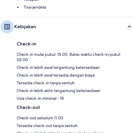
Tirai jendela
Kebijakan
Check-in
Check-in mulai pukul: 15.00; Batas waktu check-in pukul:
02.00
Check-in lebih awal tergantung ketersediaan
Check-in lebih awal tersedia dengan biaya
Tersedia check-in tanpa sentuh
Check-in lebih akhir tergantung ketersediaan
Usia check-in minimal - 18
Check-out
Check-out sebelum 11.00
Tersedia check-out tanpa sentuh