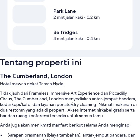
Park Lane
2 mnt jalan kaki
- 0.2 km
Selfridges
4 mnt jalan kaki
- 0.4 km
Tentang properti ini
The Cumberland, London
Hotel mewah dekat Taman Hyde
Tidak jauh dari Frameless Immersive Art Experience dan Piccadilly
Circus, The Cumberland, London menyediakan antar-jemput bandara,
kedai kopi/kafe, dan layanan penatu/dry cleaning. Nikmati makanan di
dua restoran yang ada di properti. Akses Internet nirkabel gratis serta
bar dan ruang konferensi tersedia untuk semua tamu.
Anda juga akan menikmati manfaat berikut selama Anda menginap:
Sarapan prasmanan (biaya tambahan), antar-jemput bandara, dan