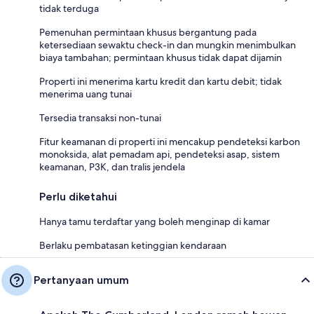
tidak terduga
Pemenuhan permintaan khusus bergantung pada
ketersediaan sewaktu check-in dan mungkin menimbulkan
biaya tambahan; permintaan khusus tidak dapat dijamin
Properti ini menerima kartu kredit dan kartu debit; tidak
menerima uang tunai
Tersedia transaksi non-tunai
Fitur keamanan di properti ini mencakup pendeteksi karbon
monoksida, alat pemadam api, pendeteksi asap, sistem
keamanan, P3K, dan tralis jendela
Perlu diketahui
Hanya tamu terdaftar yang boleh menginap di kamar
Berlaku pembatasan ketinggian kendaraan
Pertanyaan umum