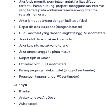
Jika Anda memiliki permintaan untuk fasilitas difabel
tertentu, harap hubungi properti menggunakan informasi
yang tertera pada konfirmasi reservasi yang diterima
setelah memesan.
Antar jemput bandara dengan fasilitas difabel
Dapat diakses kursi roda (dengan batasan)
Dudukan toilet yang dapat diangkat (tinggi 61 sentimeter)
Jalur ke lift dapat diakses kursi roda
Jalur ke pintu masuk yang terang
Jalur tanpa tangga ke pintu masuk
Karpet tipis di kamar
Lift (lebar pintu 100 sentimeter)
Palang pegangan dekat toilet (tinggi 61 sentimeter)
Pegangan tangga (tinggi 90 sentimeter)
Lainnya
8 lantai
Arsitektur gaya Art Deco
Aula resepsi