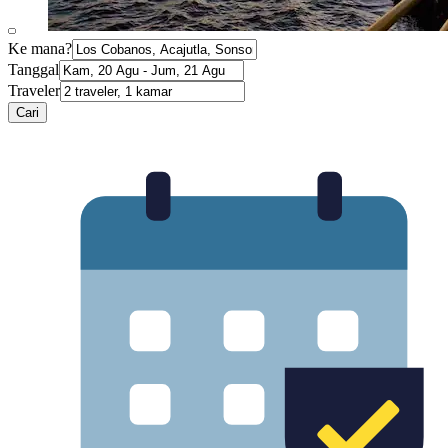
Ke mana?
Tanggal
Traveler
Cari