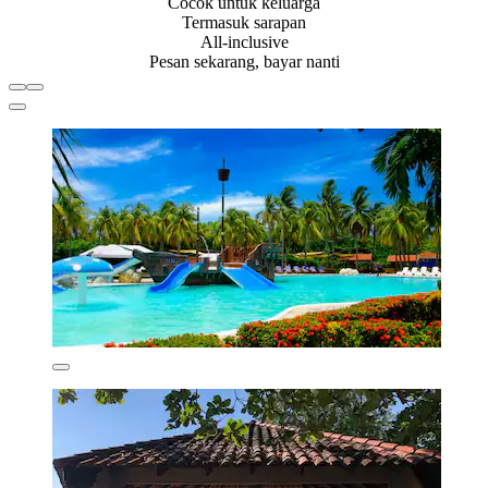
Cocok untuk keluarga
Termasuk sarapan
All-inclusive
Pesan sekarang, bayar nanti