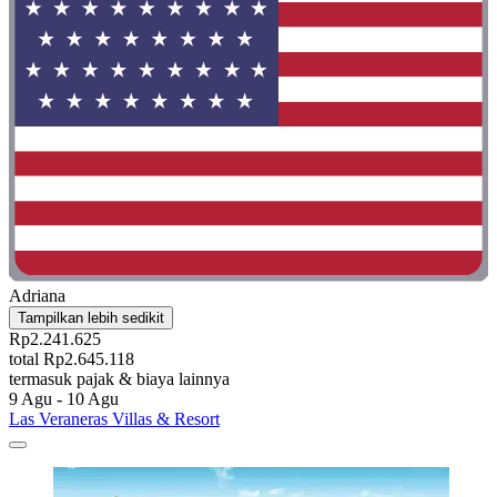
Adriana
Tampilkan lebih sedikit
Rp2.241.625
total Rp2.645.118
termasuk pajak & biaya lainnya
9 Agu - 10 Agu
Las Veraneras Villas & Resort