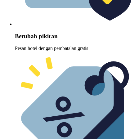
Berubah pikiran
Pesan hotel dengan pembatalan gratis