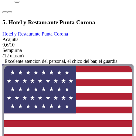
5. Hotel y Restaurante Punta Corona
Hotel y Restaurante Punta Corona
Acajutla
9,6/10
Sempurna
(12 ulasan)
"Excelente atencion del personal, el chico del bar, el guardia"