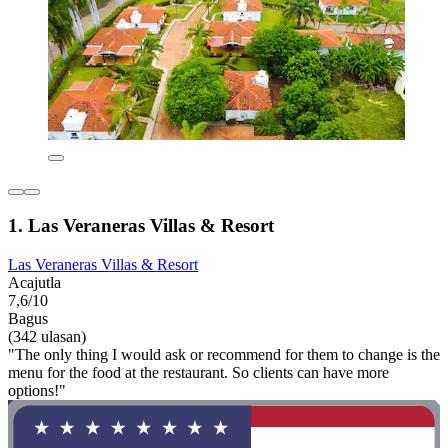
1. Las Veraneras Villas & Resort
Las Veraneras Villas & Resort
Acajutla
7,6/10
Bagus
(342 ulasan)
"The only thing I would ask or recommend for them to change is the
menu for the food at the restaurant. So clients can have more
options!"