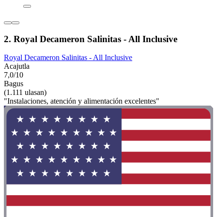
2. Royal Decameron Salinitas - All Inclusive
Royal Decameron Salinitas - All Inclusive
Acajutla
7,0/10
Bagus
(1.111 ulasan)
"Instalaciones, atención y alimentación excelentes"