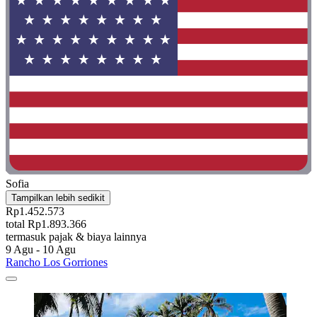
Sofia
Tampilkan lebih sedikit
Rp1.452.573
total Rp1.893.366
termasuk pajak & biaya lainnya
9 Agu - 10 Agu
Rancho Los Gorriones