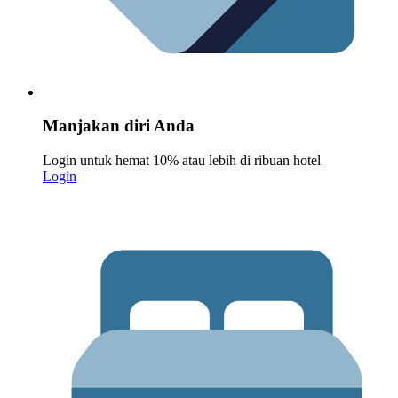
Manjakan diri Anda
Login untuk hemat 10% atau lebih di ribuan hotel
Login