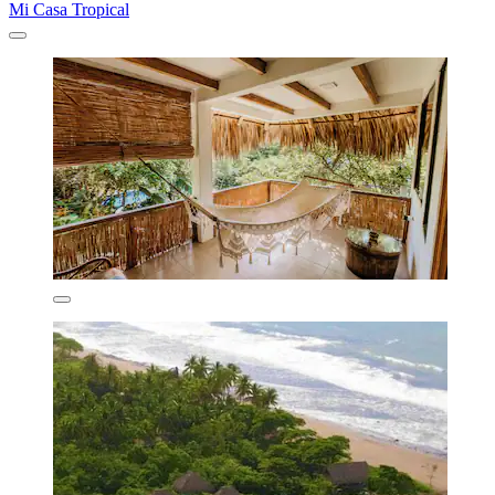
Mi Casa Tropical