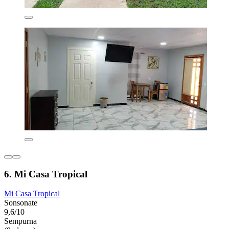
6. Mi Casa Tropical
Mi Casa Tropical
Sonsonate
9,6/10
Sempurna