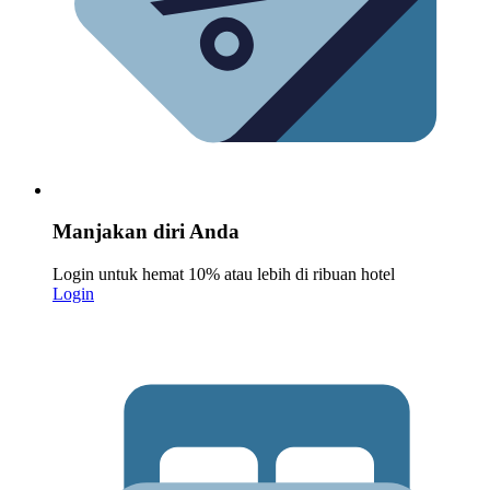
Manjakan diri Anda
Login untuk hemat 10% atau lebih di ribuan hotel
Login