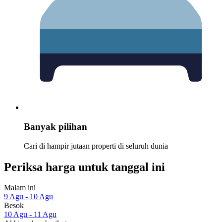
Banyak pilihan
Cari di hampir jutaan properti di seluruh dunia
Periksa harga untuk tanggal ini
Malam ini
9 Agu - 10 Agu
Besok
10 Agu - 11 Agu