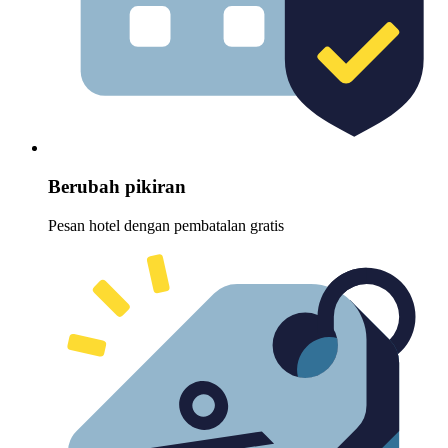
Berubah pikiran
Pesan hotel dengan pembatalan gratis