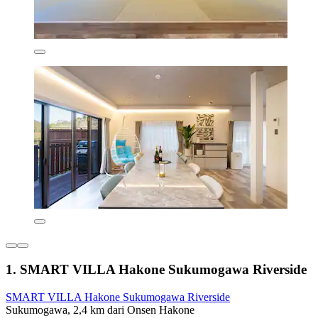
1. SMART VILLA Hakone Sukumogawa Riverside
SMART VILLA Hakone Sukumogawa Riverside
Sukumogawa, 2,4 km dari Onsen Hakone