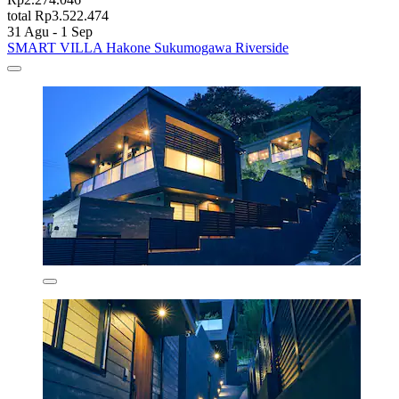
total Rp3.522.474
31 Agu - 1 Sep
SMART VILLA Hakone Sukumogawa Riverside