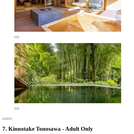
7. Kinnotake Tonosawa - Adult Only