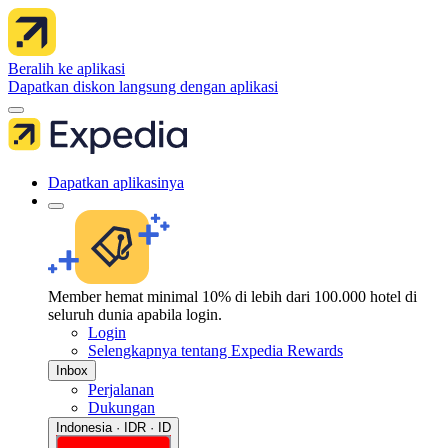
Beralih ke aplikasi
Dapatkan diskon langsung dengan aplikasi
Dapatkan aplikasinya
Member hemat minimal 10% di lebih dari 100.000 hotel di
seluruh dunia apabila login.
Login
Selengkapnya tentang Expedia Rewards
Inbox
Perjalanan
Dukungan
Indonesia · IDR · ID