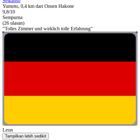
Seikanso
Yumoto, 0,4 km dari Onsen Hakone
9,8/10
Sempurna
(26 ulasan)
"Tolles Zimmer und wirklich tolle Erfahrung"
Leon
Tampilkan lebih sedikit