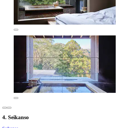
4. Seikanso