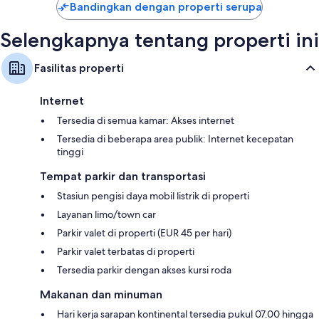
Bandingkan dengan properti serupa
Selengkapnya tentang properti ini
Fasilitas properti
Internet
Tersedia di semua kamar: Akses internet
Tersedia di beberapa area publik: Internet kecepatan
tinggi
Tempat parkir dan transportasi
Stasiun pengisi daya mobil listrik di properti
Layanan limo/town car
Parkir valet di properti (EUR 45 per hari)
Parkir valet terbatas di properti
Tersedia parkir dengan akses kursi roda
Makanan dan minuman
Hari kerja sarapan kontinental tersedia pukul 07.00 hingga