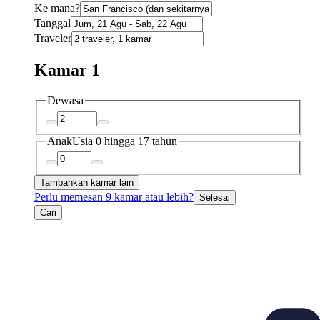
Ke mana?
Tanggal
Traveler
Kamar 1
Dewasa
Anak
Usia 0 hingga 17 tahun
Tambahkan kamar lain
Perlu memesan 9 kamar atau lebih?
Selesai
Cari