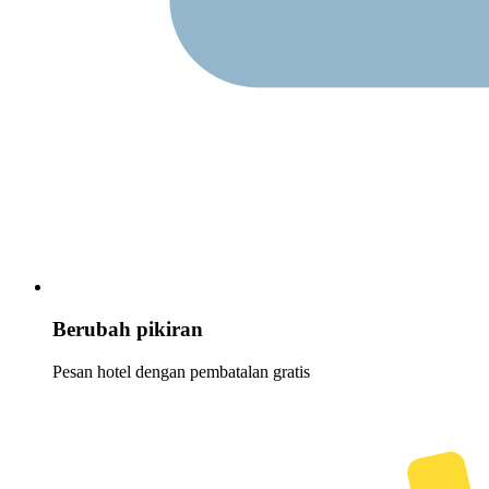
Berubah pikiran
Pesan hotel dengan pembatalan gratis