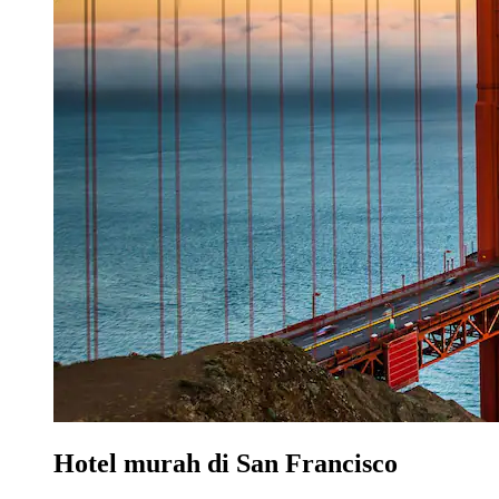
Hotel murah di San Francisco