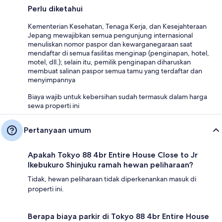
Perlu diketahui
Kementerian Kesehatan, Tenaga Kerja, dan Kesejahteraan
Jepang mewajibkan semua pengunjung internasional
menuliskan nomor paspor dan kewarganegaraan saat
mendaftar di semua fasilitas menginap (penginapan, hotel,
motel, dll.); selain itu, pemilik penginapan diharuskan
membuat salinan paspor semua tamu yang terdaftar dan
menyimpannya
Biaya wajib untuk kebersihan sudah termasuk dalam harga
sewa properti ini
Pertanyaan umum
Apakah Tokyo 88 4br Entire House Close to Jr
Ikebukuro Shinjuku ramah hewan peliharaan?
Tidak, hewan peliharaan tidak diperkenankan masuk di
properti ini.
Berapa biaya parkir di Tokyo 88 4br Entire House