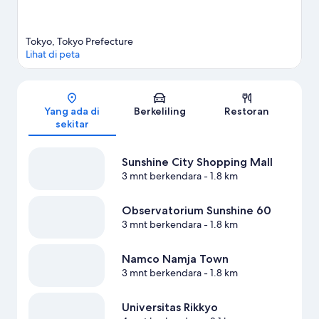
Tokyo, Tokyo Prefecture
Lihat di peta
Peta
Yang ada di
Berkeliling
Restoran
sekitar
Sunshine City Shopping Mall
3 mnt berkendara
- 1.8 km
Observatorium Sunshine 60
3 mnt berkendara
- 1.8 km
Namco Namja Town
3 mnt berkendara
- 1.8 km
Universitas Rikkyo