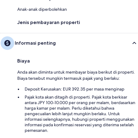
Anak-anak diperbolehkan
Jenis pembayaran properti
Informasi penting
Biaya
Anda akan diminta untuk membayar biaya berikut di properti.
Biaya tersebut mungkin termasuk pajak yang berlaku:
Deposit Kerusakan: EUR 392.35 per masa menginap
Pajak kota akan ditagih di properti. Pajak kota berkisar
antara JPY 100-10.000 per orang per malam, berdasarkan
harga kamar per malam. Perlu diketahui bahwa
pengecualian lebih lanjut mungkin berlaku. Untuk
informasi selengkapnya, hubungi properti menggunakan
informasi pada konfirmasi reservasi yang diterima setelah
pemesanan.