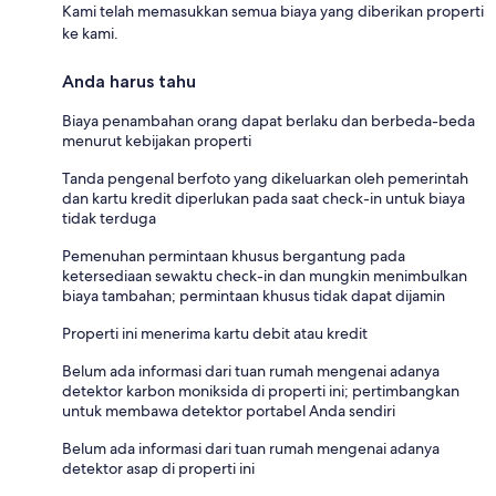
Kami telah memasukkan semua biaya yang diberikan properti
ke kami.
Anda harus tahu
Biaya penambahan orang dapat berlaku dan berbeda-beda
menurut kebijakan properti
Tanda pengenal berfoto yang dikeluarkan oleh pemerintah
dan kartu kredit diperlukan pada saat check-in untuk biaya
tidak terduga
Pemenuhan permintaan khusus bergantung pada
ketersediaan sewaktu check-in dan mungkin menimbulkan
biaya tambahan; permintaan khusus tidak dapat dijamin
Properti ini menerima kartu debit atau kredit
Belum ada informasi dari tuan rumah mengenai adanya
detektor karbon moniksida di properti ini; pertimbangkan
untuk membawa detektor portabel Anda sendiri
Belum ada informasi dari tuan rumah mengenai adanya
detektor asap di properti ini