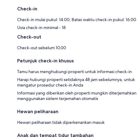
Check-in
Check-in mulai pukul: 14.00; Batas waktu check-in pukul: 16.00
Usia check-in minimal - 18
Check-out
Check-out sebelum 10.00
Petunjuk check-in khusus
Tamu harus menghubungi properti untuk informasi check-in
Harap hubungi properti setidaknya 48 jam sebelumnya, untuk
mengatur prosedur check-in Anda
Informasi yang diberikan oleh properti mungkin diterjemahkan
menggunakan sistem terjemahan otomatis
Hewan peliharaan
Hewan peliharaan tidak diperkenankan masuk
Anak dan tempat tidur tambahan