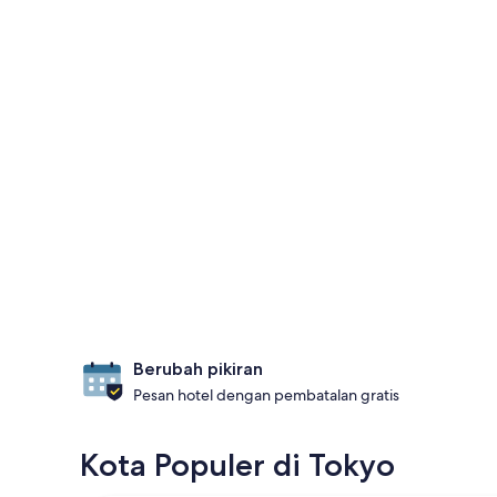
Berubah pikiran
Pesan hotel dengan pembatalan gratis
Kota Populer di Tokyo