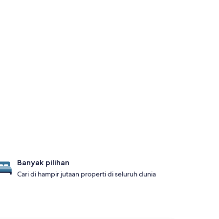
Banyak pilihan
Cari di hampir jutaan properti di seluruh dunia