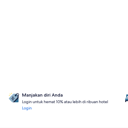
Manjakan diri Anda
Login untuk hemat 10% atau lebih di ribuan hotel
Login