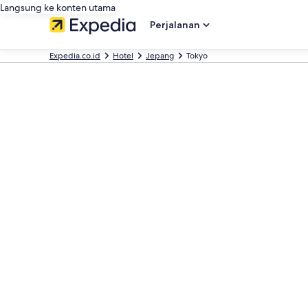
Langsung ke konten utama
Perjalanan
Expedia.co.id
Hotel
Jepang
Tokyo