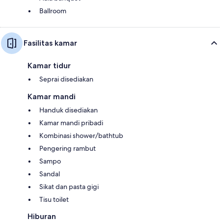
Ballroom
Fasilitas kamar
Kamar tidur
Seprai disediakan
Kamar mandi
Handuk disediakan
Kamar mandi pribadi
Kombinasi shower/bathtub
Pengering rambut
Sampo
Sandal
Sikat dan pasta gigi
Tisu toilet
Hiburan