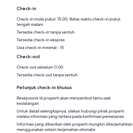
Check-in
Check-in mulai pukul: 15.00; Batas waktu check-in pukul:
tengah malam
Tersedia check-in tanpa sentuh
Tersedia check-in ekspres
Usia check-in minimal - 15
Check-out
Check-out sebelum 11.00
Tersedia check-out tanpa sentuh
Petunjuk check-in khusus
Resepsionis di properti akan menyambut tamu saat
kedatangan
Untuk detail selengkapnya, silakan hubungi pihak properti
melalui informasi yang tertera pada konfirmasi pemesanan
Informasi yang diberikan oleh properti mungkin diterjemahkan
menggunakan sistem terjemahan otomatis