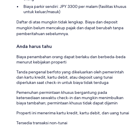
Biaya parkir sendiri: JPY 3300 per malam (fasilitas khusus
untuk keluar/masuk)
Daftar di atas mungkin tidak lengkap. Biaya dan deposit
mungkin belum mencakup pajak dan dapat berubah tanpa
pemberitahuan sebelumnya.
Anda harus tahu
Biaya penambahan orang dapat berlaku dan berbeda-beda
menurut kebijakan properti
Tanda pengenal berfoto yang dikeluarkan oleh pemerintah
dan kartu kredit, kartu debit, atau deposit uang tunai
diperlukan saat check-in untuk biaya tidak terduga
Pemenuhan permintaan khusus bergantung pada
ketersediaan sewaktu check-in dan mungkin menimbulkan
biaya tambahan; permintaan khusus tidak dapat dijamin
Properti ini menerima kartu kredit, kartu debit, dan uang tunai
Tersedia transaksi non-tunai