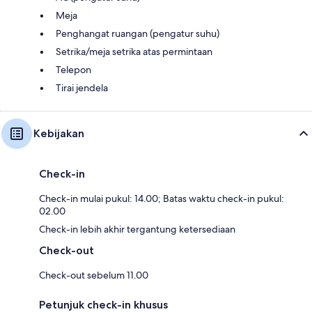
Meja
Penghangat ruangan (pengatur suhu)
Setrika/meja setrika atas permintaan
Telepon
Tirai jendela
Kebijakan
Check-in
Check-in mulai pukul: 14.00; Batas waktu check-in pukul:
02.00
Check-in lebih akhir tergantung ketersediaan
Check-out
Check-out sebelum 11.00
Petunjuk check-in khusus