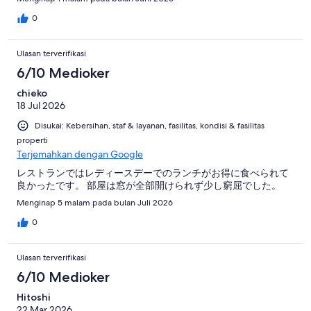
0
Ulasan terverifikasi
6/10 Medioker
chieko
18 Jul 2026
Disukai: Kebersihan, staf & layanan, fasilitas, kondisi & fasilitas
properti
Terjemahkan dengan Google
レストランではレディースデーでのランチがお得に食べられて
良かったです。 部屋は窓が全部開けられず少し窮屈でした。
Menginap 5 malam pada bulan Juli 2026
0
Ulasan terverifikasi
6/10 Medioker
Hitoshi
22 Mar 2026