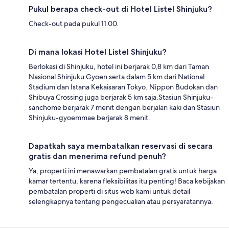
Pukul berapa check-out di Hotel Listel Shinjuku?
Check-out pada pukul 11.00.
Di mana lokasi Hotel Listel Shinjuku?
Berlokasi di Shinjuku, hotel ini berjarak 0,8 km dari Taman
Nasional Shinjuku Gyoen serta dalam 5 km dari National
Stadium dan Istana Kekaisaran Tokyo. Nippon Budokan dan
Shibuya Crossing juga berjarak 5 km saja.Stasiun Shinjuku-
sanchome berjarak 7 menit dengan berjalan kaki dan Stasiun
Shinjuku-gyoemmae berjarak 8 menit.
Dapatkah saya membatalkan reservasi di secara
gratis dan menerima refund penuh?
Ya, properti ini menawarkan pembatalan gratis untuk harga
kamar tertentu, karena fleksibilitas itu penting! Baca kebijakan
pembatalan properti di situs web kami untuk detail
selengkapnya tentang pengecualian atau persyaratannya.