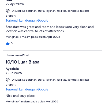
29 Apr 2026
Disukai: Kebersihan, staf & layanan, fasilitas, kondisi & fasilitas
properti
Terjemahkan dengan Google
Breakfast was great and room and beds were very clean and
location was central to lots of attractions
Menginap 4 malam pada bulan April 2026
0
Ulasan terverifikasi
10/10 Luar Biasa
Ayodele
7 Jun 2026
Disukai: Kebersihan, staf & layanan, fasilitas, kondisi & fasilitas
properti
Terjemahkan dengan Google
Nice and cozy place
Menginap 1 malam pada bulan Mei 2026