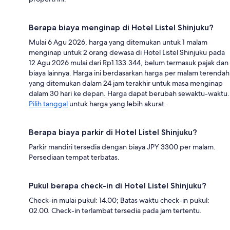
Berapa biaya menginap di Hotel Listel Shinjuku?
Mulai 6 Agu 2026, harga yang ditemukan untuk 1 malam
menginap untuk 2 orang dewasa di Hotel Listel Shinjuku pada
12 Agu 2026 mulai dari Rp1.133.344, belum termasuk pajak dan
biaya lainnya. Harga ini berdasarkan harga per malam terendah
yang ditemukan dalam 24 jam terakhir untuk masa menginap
dalam 30 hari ke depan. Harga dapat berubah sewaktu-waktu.
Pilih tanggal
untuk harga yang lebih akurat.
Berapa biaya parkir di Hotel Listel Shinjuku?
Parkir mandiri tersedia dengan biaya JPY 3300 per malam.
Persediaan tempat terbatas.
Pukul berapa check-in di Hotel Listel Shinjuku?
Check-in mulai pukul: 14.00; Batas waktu check-in pukul:
02.00. Check-in terlambat tersedia pada jam tertentu.