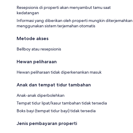
Resepsionis di properti akan menyambut tamu saat
kedatangan
Informasi yang diberikan oleh properti mungkin diterjemahkan
menggunakan sistem terjemahan otomatis
Metode akses
Bellboy atau resepsionis
Hewan peliharaan
Hewan peliharaan tidak diperkenankan masuk
Anak dan tempat tidur tambahan
Anak-anak diperbolehkan
Tempat tidur lipat/kasur tambahan tidak tersedia
Boks bayi (tempat tidur bayi) tidak tersedia
Jenis pembayaran properti