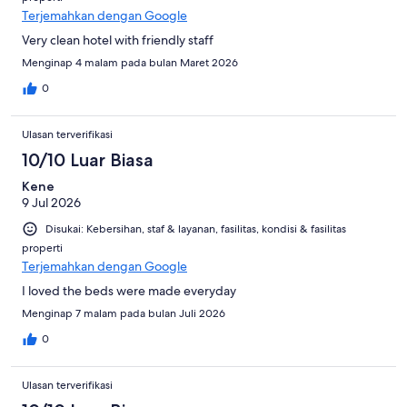
Terjemahkan dengan Google
Very clean hotel with friendly staff
Menginap 4 malam pada bulan Maret 2026
0
Ulasan terverifikasi
10/10 Luar Biasa
Kene
9 Jul 2026
Disukai: Kebersihan, staf & layanan, fasilitas, kondisi & fasilitas
properti
Terjemahkan dengan Google
I loved the beds were made everyday
Menginap 7 malam pada bulan Juli 2026
0
Ulasan terverifikasi