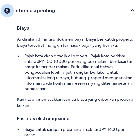
Informasi penting
Biaya
Anda akan diminta untuk membayar biaya berikut di properti.
Biaya tersebut mungkin termasuk pajak yang berlaku:
Pajak kota akan ditagih di properti. Pajak kota berkisar
antara JPY 100-10.000 per orang per malam, berdasarkan
harga kamar per malam. Perlu diketahui bahwa
pengecualian lebih lanjut mungkin berlaku. Untuk
informasi selengkapnya, hubungi properti menggunakan
informasi pada konfirmasi reservasi yang diterima setelah
pemesanan.
Kami telah memasukkan semua biaya yang diberikan properti
ke kami.
Fasilitas ekstra opsional
Biaya untuk sarapan prasmanan: sekitar JPY 1400 per
orang