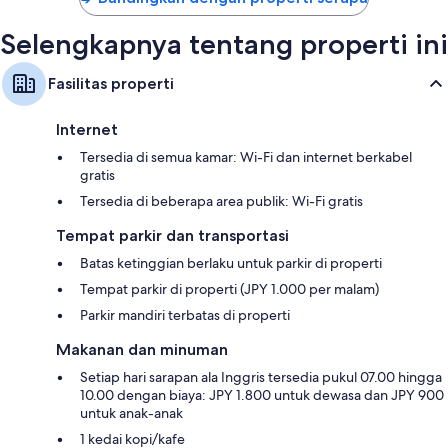
Selengkapnya tentang properti ini
Fasilitas properti
Internet
Tersedia di semua kamar: Wi-Fi dan internet berkabel
gratis
Tersedia di beberapa area publik: Wi-Fi gratis
Tempat parkir dan transportasi
Batas ketinggian berlaku untuk parkir di properti
Tempat parkir di properti (JPY 1.000 per malam)
Parkir mandiri terbatas di properti
Makanan dan minuman
Setiap hari sarapan ala Inggris tersedia pukul 07.00 hingga
10.00 dengan biaya: JPY 1.800 untuk dewasa dan JPY 900
untuk anak-anak
1 kedai kopi/kafe