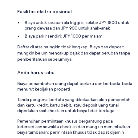
Fasilitas ekstra opsional
Biaya untuk sarapan ala Inggris: sekitar JPY 1800 untuk
orang dewasa dan JPY 900 untuk anak-anak
Biaya parkir sendiri: JPY 1000 per malam
Daftar di atas mungkin tidak lengkap. Biaya dan deposit
mungkin belum mencakup pajak dan dapat berubah tanpa
pemberitahuan sebelumnya.
Anda harus tahu
Biaya penambahan orang dapat berlaku dan berbeda-beda
menurut kebijakan properti
Tanda pengenal berfoto yang dikeluarkan oleh pemerintah
dan kartu kredit, kartu debit, atau deposit uang tunai
diperlukan saat check-in untuk biaya tidak terduga
Pemenuhan permintaan khusus bergantung pada
ketersediaan sewaktu check-in dan mungkin menimbulkan
biaya tambahan; permintaan khusus tidak dapat dijamin