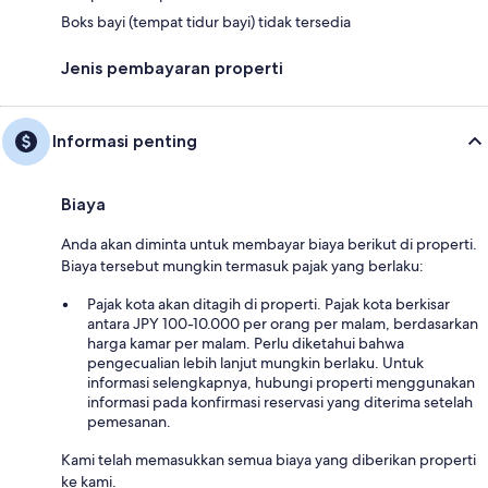
Boks bayi (tempat tidur bayi) tidak tersedia
Jenis pembayaran properti
Informasi penting
Biaya
Anda akan diminta untuk membayar biaya berikut di properti.
Biaya tersebut mungkin termasuk pajak yang berlaku:
Pajak kota akan ditagih di properti. Pajak kota berkisar
antara JPY 100-10.000 per orang per malam, berdasarkan
harga kamar per malam. Perlu diketahui bahwa
pengecualian lebih lanjut mungkin berlaku. Untuk
informasi selengkapnya, hubungi properti menggunakan
informasi pada konfirmasi reservasi yang diterima setelah
pemesanan.
Kami telah memasukkan semua biaya yang diberikan properti
ke kami.