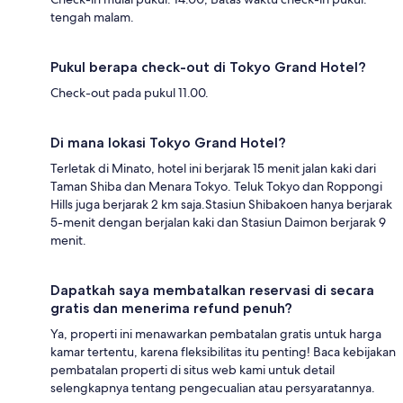
tengah malam.
Pukul berapa check-out di Tokyo Grand Hotel?
Check-out pada pukul 11.00.
Di mana lokasi Tokyo Grand Hotel?
Terletak di Minato, hotel ini berjarak 15 menit jalan kaki dari
Taman Shiba dan Menara Tokyo. Teluk Tokyo dan Roppongi
Hills juga berjarak 2 km saja.Stasiun Shibakoen hanya berjarak
5-menit dengan berjalan kaki dan Stasiun Daimon berjarak 9
menit.
Dapatkah saya membatalkan reservasi di secara
gratis dan menerima refund penuh?
Ya, properti ini menawarkan pembatalan gratis untuk harga
kamar tertentu, karena fleksibilitas itu penting! Baca kebijakan
pembatalan properti di situs web kami untuk detail
selengkapnya tentang pengecualian atau persyaratannya.