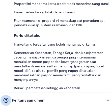
Properti ini menerima kartu kredit; tidak menerima uang tunai
Kamar bebas bising tidak dapat dijamin
Fitur keamanan di properti ini mencakup alat pemadam api,
pendeteksi asap, sistem keamanan, dan P3K
Perlu diketahui
Hanya tamu terdaftar yang boleh menginap di kamar
Kementerian Kesehatan, Tenaga Kerja, dan Kesejahteraan
Jepang mewajibkan semua pengunjung internasional
menuliskan nomor paspor dan kewarganegaraan saat
mendaftar di semua fasilitas menginap (penginapan, hotel,
motel, dll.); selain itu, pemilik penginapan diharuskan
membuat salinan paspor semua tamu yang terdaftar dan
menyimpannya
Berlaku pembatasan ketinggian kendaraan
Pertanyaan umum