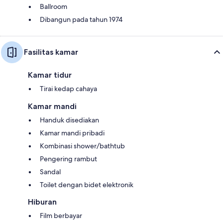
Ballroom
Dibangun pada tahun 1974
Fasilitas kamar
Kamar tidur
Tirai kedap cahaya
Kamar mandi
Handuk disediakan
Kamar mandi pribadi
Kombinasi shower/bathtub
Pengering rambut
Sandal
Toilet dengan bidet elektronik
Hiburan
Film berbayar