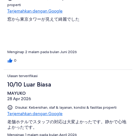
properti
Terjemahkan dengan Google
窓から東京タワーが見えて綺麗でした
Menginap 2 malam pada bulan Juni 2026
0
Ulasan terverifikasi
10/10 Luar Biasa
MAYUKO
28 Apr 2026
Disukai: Kebersihan, staf & layanan, kondisi & fasilitas properti
Terjemahkan dengan Google
老舗ホテルでスタッフの対応は大変よかったです。静かで心地
よかったです。
Menginap 1 malam pada bulan April 2026