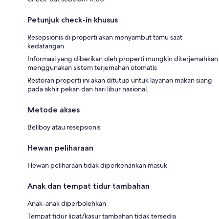
Petunjuk check-in khusus
Resepsionis di properti akan menyambut tamu saat
kedatangan
Informasi yang diberikan oleh properti mungkin diterjemahkan
menggunakan sistem terjemahan otomatis
Restoran properti ini akan ditutup untuk layanan makan siang
pada akhir pekan dan hari libur nasional.
Metode akses
Bellboy atau resepsionis
Hewan peliharaan
Hewan peliharaan tidak diperkenankan masuk
Anak dan tempat tidur tambahan
Anak-anak diperbolehkan
Tempat tidur lipat/kasur tambahan tidak tersedia