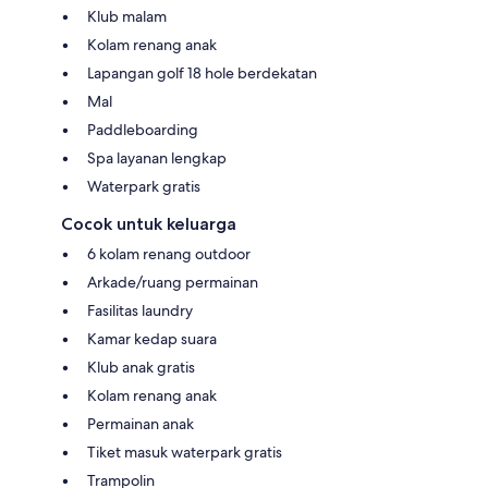
Klub malam
Kolam renang anak
Lapangan golf 18 hole berdekatan
Mal
Paddleboarding
Spa layanan lengkap
Waterpark gratis
Cocok untuk keluarga
6 kolam renang outdoor
Arkade/ruang permainan
Fasilitas laundry
Kamar kedap suara
Klub anak gratis
Kolam renang anak
Permainan anak
Tiket masuk waterpark gratis
Trampolin