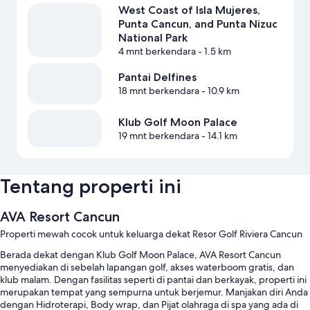
West Coast of Isla Mujeres,
Punta Cancun, and Punta Nizuc
National Park
4 mnt berkendara
- 1.5 km
Pantai Delfines
18 mnt berkendara
- 10.9 km
Klub Golf Moon Palace
19 mnt berkendara
- 14.1 km
Tentang properti ini
AVA Resort Cancun
Properti mewah cocok untuk keluarga dekat Resor Golf Riviera Cancun
Berada dekat dengan Klub Golf Moon Palace, AVA Resort Cancun
menyediakan di sebelah lapangan golf, akses waterboom gratis, dan
klub malam. Dengan fasilitas seperti di pantai dan berkayak, properti ini
merupakan tempat yang sempurna untuk berjemur. Manjakan diri Anda
dengan Hidroterapi, Body wrap, dan Pijat olahraga di spa yang ada di