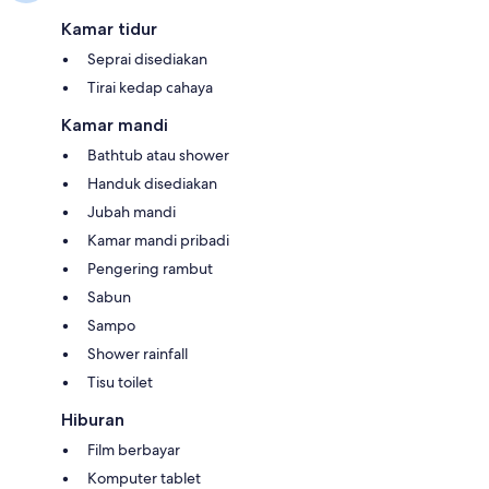
Kamar tidur
Seprai disediakan
Tirai kedap cahaya
Kamar mandi
Bathtub atau shower
Handuk disediakan
Jubah mandi
Kamar mandi pribadi
Pengering rambut
Sabun
Sampo
Shower rainfall
Tisu toilet
Hiburan
Film berbayar
Komputer tablet