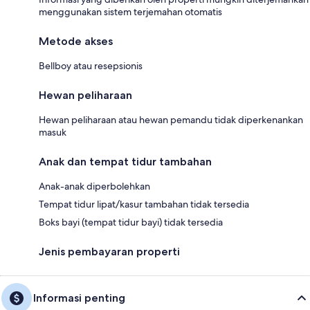
menggunakan sistem terjemahan otomatis
Metode akses
Bellboy atau resepsionis
Hewan peliharaan
Hewan peliharaan atau hewan pemandu tidak diperkenankan
masuk
Anak dan tempat tidur tambahan
Anak-anak diperbolehkan
Tempat tidur lipat/kasur tambahan tidak tersedia
Boks bayi (tempat tidur bayi) tidak tersedia
Jenis pembayaran properti
Informasi penting