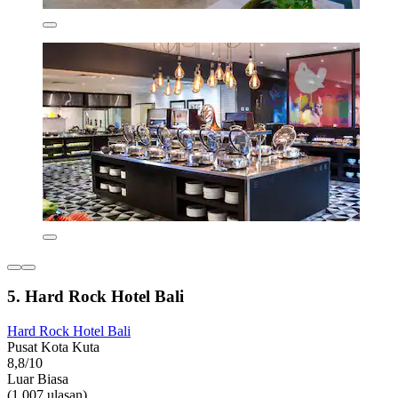
5. Hard Rock Hotel Bali
Hard Rock Hotel Bali
Pusat Kota Kuta
8,8/10
Luar Biasa
(1.007 ulasan)