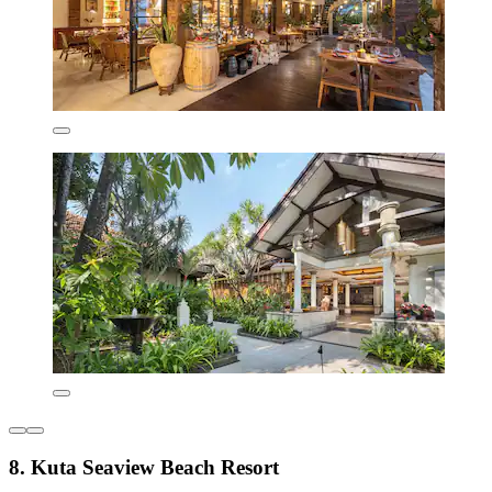
8. Kuta Seaview Beach Resort