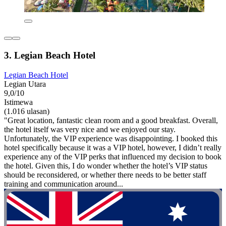
3. Legian Beach Hotel
Legian Beach Hotel
Legian Utara
9,0/10
Istimewa
(1.016 ulasan)
"Great location, fantastic clean room and a good breakfast. Overall,
the hotel itself was very nice and we enjoyed our stay.
Unfortunately, the VIP experience was disappointing. I booked this
hotel specifically because it was a VIP hotel, however, I didn’t really
experience any of the VIP perks that influenced my decision to book
the hotel. Given this, I do wonder whether the hotel’s VIP status
should be reconsidered, or whether there needs to be better staff
training and communication around...