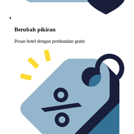
Berubah pikiran
Pesan hotel dengan pembatalan gratis