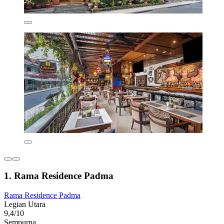
1. Rama Residence Padma
Rama Residence Padma
Legian Utara
9,4/10
Sempurna