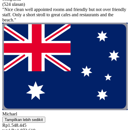
(524 ulasan)
"Nice clean well appointed rooms and friendly but not over friendly
staff. Only a short stroll to great cafes and restaurants and the
beach."
Michael
Tampilkan lebih sedikit
Rp1.548.445