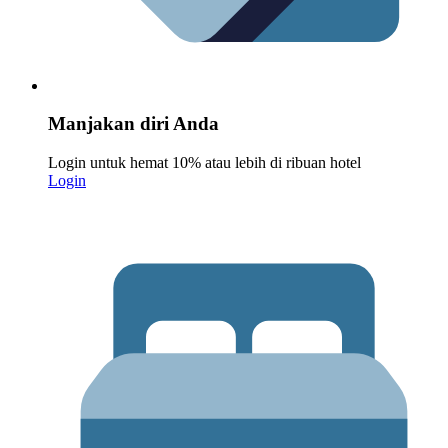
Manjakan diri Anda
Login untuk hemat 10% atau lebih di ribuan hotel
Login