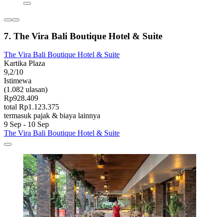
7. The Vira Bali Boutique Hotel & Suite
The Vira Bali Boutique Hotel & Suite
Kartika Plaza
9,2/10
Istimewa
(1.082 ulasan)
Rp928.409
total Rp1.123.375
termasuk pajak & biaya lainnya
9 Sep - 10 Sep
The Vira Bali Boutique Hotel & Suite