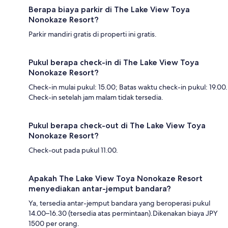
Berapa biaya parkir di The Lake View Toya
Nonokaze Resort?
Parkir mandiri gratis di properti ini gratis.
Pukul berapa check-in di The Lake View Toya
Nonokaze Resort?
Check-in mulai pukul: 15.00; Batas waktu check-in pukul: 19.00.
Check-in setelah jam malam tidak tersedia.
Pukul berapa check-out di The Lake View Toya
Nonokaze Resort?
Check-out pada pukul 11.00.
Apakah The Lake View Toya Nonokaze Resort
menyediakan antar-jemput bandara?
Ya, tersedia antar-jemput bandara yang beroperasi pukul
14.00–16.30 (tersedia atas permintaan).Dikenakan biaya JPY
1500 per orang.