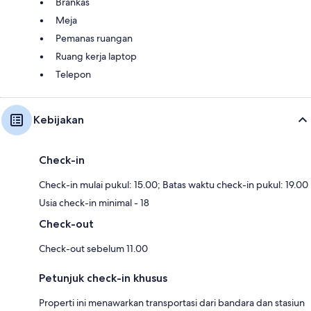
Brankas
Meja
Pemanas ruangan
Ruang kerja laptop
Telepon
Kebijakan
Check-in
Check-in mulai pukul: 15.00; Batas waktu check-in pukul: 19.00
Usia check-in minimal - 18
Check-out
Check-out sebelum 11.00
Petunjuk check-in khusus
Properti ini menawarkan transportasi dari bandara dan stasiun