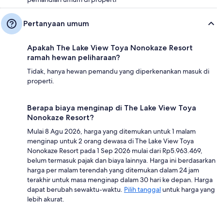
Pertanyaan umum
Apakah The Lake View Toya Nonokaze Resort
ramah hewan peliharaan?
Tidak, hanya hewan pemandu yang diperkenankan masuk di
properti.
Berapa biaya menginap di The Lake View Toya
Nonokaze Resort?
Mulai 8 Agu 2026, harga yang ditemukan untuk 1 malam
menginap untuk 2 orang dewasa di The Lake View Toya
Nonokaze Resort pada 1 Sep 2026 mulai dari Rp5.963.469,
belum termasuk pajak dan biaya lainnya. Harga ini berdasarkan
harga per malam terendah yang ditemukan dalam 24 jam
terakhir untuk masa menginap dalam 30 hari ke depan. Harga
dapat berubah sewaktu-waktu.
Pilih tanggal
untuk harga yang
lebih akurat.