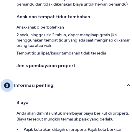
pemandu dan tidak dikenakan biaya untuk hewan pemandu)
Anak dan tempat tidur tambahan
Anak-anak diperbolehkan
2 anak, hingga usia 2 tahun, dapat menginap gratis jika
menggunakan tempat tidur yang ada saat menginap di kamar
orang tua atau wali
Tempat tidur lipat/kasur tambahan tidak tersedia
Jenis pembayaran properti
Informasi penting
Biaya
Anda akan diminta untuk membayar biaya berikut di properti.
Biaya tersebut mungkin termasuk pajak yang berlaku:
Pajak kota akan ditagih di properti. Pajak kota berkisar