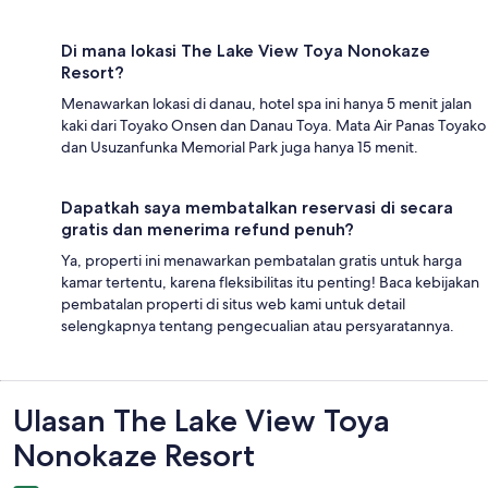
Di mana lokasi The Lake View Toya Nonokaze
Resort?
Menawarkan lokasi di danau, hotel spa ini hanya 5 menit jalan
kaki dari Toyako Onsen dan Danau Toya. Mata Air Panas Toyako
dan Usuzanfunka Memorial Park juga hanya 15 menit.
Dapatkah saya membatalkan reservasi di secara
gratis dan menerima refund penuh?
Ya, properti ini menawarkan pembatalan gratis untuk harga
kamar tertentu, karena fleksibilitas itu penting! Baca kebijakan
pembatalan properti di situs web kami untuk detail
selengkapnya tentang pengecualian atau persyaratannya.
Ulasan
Ulasan The Lake View Toya
Nonokaze Resort