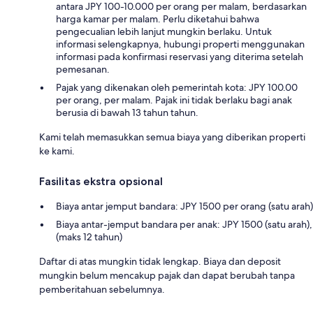
antara JPY 100-10.000 per orang per malam, berdasarkan
harga kamar per malam. Perlu diketahui bahwa
pengecualian lebih lanjut mungkin berlaku. Untuk
informasi selengkapnya, hubungi properti menggunakan
informasi pada konfirmasi reservasi yang diterima setelah
pemesanan.
Pajak yang dikenakan oleh pemerintah kota: JPY 100.00
per orang, per malam. Pajak ini tidak berlaku bagi anak
berusia di bawah 13 tahun tahun.
Kami telah memasukkan semua biaya yang diberikan properti
ke kami.
Fasilitas ekstra opsional
Biaya antar jemput bandara: JPY 1500 per orang (satu arah)
Biaya antar-jemput bandara per anak: JPY 1500 (satu arah),
(maks 12 tahun)
Daftar di atas mungkin tidak lengkap. Biaya dan deposit
mungkin belum mencakup pajak dan dapat berubah tanpa
pemberitahuan sebelumnya.