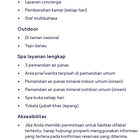
Layanan concierge
Pembersihan kamar (setiap hari)
Staf multibahasa
Outdoor
Di taman nasional
Tepi danau
Spa layanan lengkap
3 pemandian air panas
Area pria/wanita terpisah di pemandian umum
Pemandian air panas mineral indoor umum (onsen)
Pemandian air panas mineral outdoor umum (onsen)
Spa buka setiap hari
Yukata (jubah khas Jepang)
Aksesibilitas
Jika Anda memiliki permintaan untuk fasilitas difabel
tertentu, harap hubungi properti menggunakan informasi
yang tertera pada konfirmasi reservasi yang diterima