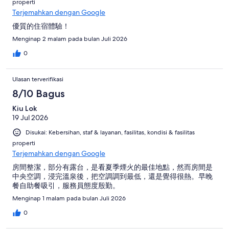
properti
Terjemahkan dengan Google
優質的住宿體驗！
Menginap 2 malam pada bulan Juli 2026
0
Ulasan terverifikasi
8/10 Bagus
Kiu Lok
19 Jul 2026
Disukai: Kebersihan, staf & layanan, fasilitas, kondisi & fasilitas
properti
Terjemahkan dengan Google
房間整潔，部分有露台，是看夏季煙火的最佳地點，然而房間是
中央空調，浸完溫泉後，把空調調到最低，還是覺得很熱。早晚
餐自助餐吸引，服務員態度殷勤。
Menginap 1 malam pada bulan Juli 2026
0