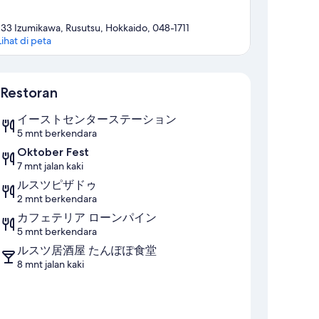
133 Izumikawa, Rusutsu, Hokkaido, 048-1711
Lihat di peta
Peta
Restoran
イーストセンターステーション
5 mnt berkendara
Oktober Fest
7 mnt jalan kaki
ルスツピザドゥ
2 mnt berkendara
カフェテリア ローンパイン
5 mnt berkendara
ルスツ居酒屋 たんぽぽ食堂
8 mnt jalan kaki