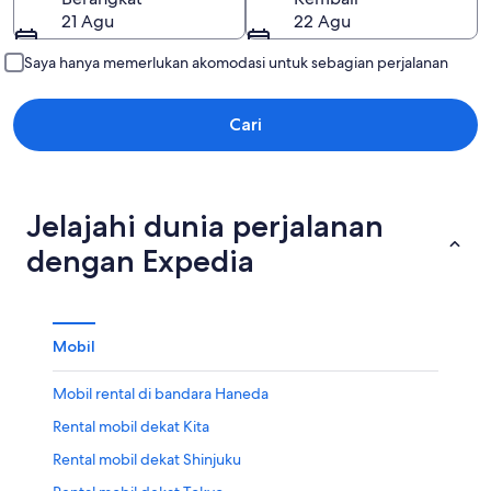
21 Agu
22 Agu
Saya hanya memerlukan akomodasi untuk sebagian perjalanan
Cari
Jelajahi dunia perjalanan
dengan Expedia
Mobil
Mobil rental di bandara Haneda
Rental mobil dekat Kita
Rental mobil dekat Shinjuku