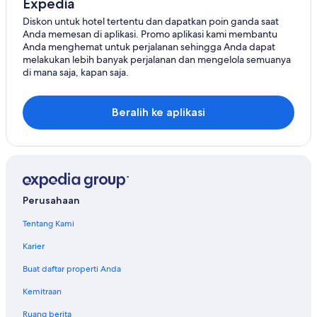
Expedia
Diskon untuk hotel tertentu dan dapatkan poin ganda saat
Anda memesan di aplikasi. Promo aplikasi kami membantu
Anda menghemat untuk perjalanan sehingga Anda dapat
melakukan lebih banyak perjalanan dan mengelola semuanya
di mana saja, kapan saja.
Beralih ke aplikasi
Perusahaan
Tentang Kami
Karier
Buat daftar properti Anda
Kemitraan
Ruang berita