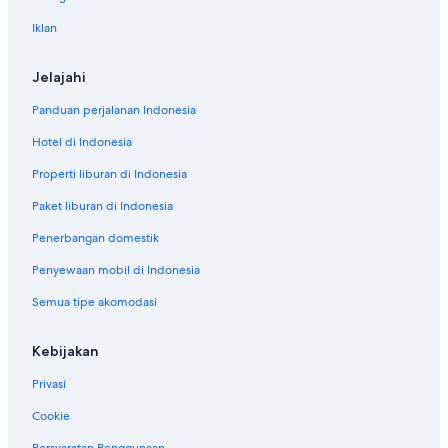
Iklan
Jelajahi
Panduan perjalanan Indonesia
Hotel di Indonesia
Properti liburan di Indonesia
Paket liburan di Indonesia
Penerbangan domestik
Penyewaan mobil di Indonesia
Semua tipe akomodasi
Kebijakan
Privasi
Cookie
Persyaratan Penggunaan