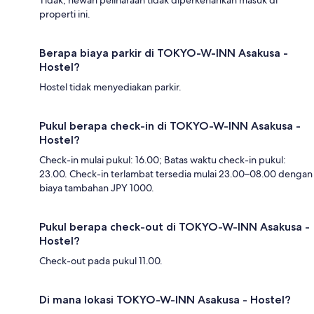
properti ini.
Berapa biaya parkir di TOKYO-W-INN Asakusa -
Hostel?
Hostel tidak menyediakan parkir.
Pukul berapa check-in di TOKYO-W-INN Asakusa -
Hostel?
Check-in mulai pukul: 16.00; Batas waktu check-in pukul:
23.00. Check-in terlambat tersedia mulai 23.00–08.00 dengan
biaya tambahan JPY 1000.
Pukul berapa check-out di TOKYO-W-INN Asakusa -
Hostel?
Check-out pada pukul 11.00.
Di mana lokasi TOKYO-W-INN Asakusa - Hostel?