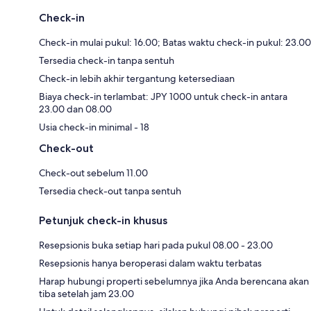
Check-in
Check-in mulai pukul: 16.00; Batas waktu check-in pukul: 23.00
Tersedia check-in tanpa sentuh
Check-in lebih akhir tergantung ketersediaan
Biaya check-in terlambat: JPY 1000 untuk check-in antara
23.00 dan 08.00
Usia check-in minimal - 18
Check-out
Check-out sebelum 11.00
Tersedia check-out tanpa sentuh
Petunjuk check-in khusus
Resepsionis buka setiap hari pada pukul 08.00 - 23.00
Resepsionis hanya beroperasi dalam waktu terbatas
Harap hubungi properti sebelumnya jika Anda berencana akan
tiba setelah jam 23.00