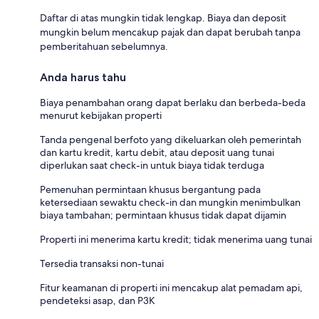
Daftar di atas mungkin tidak lengkap. Biaya dan deposit
mungkin belum mencakup pajak dan dapat berubah tanpa
pemberitahuan sebelumnya.
Anda harus tahu
Biaya penambahan orang dapat berlaku dan berbeda-beda
menurut kebijakan properti
Tanda pengenal berfoto yang dikeluarkan oleh pemerintah
dan kartu kredit, kartu debit, atau deposit uang tunai
diperlukan saat check-in untuk biaya tidak terduga
Pemenuhan permintaan khusus bergantung pada
ketersediaan sewaktu check-in dan mungkin menimbulkan
biaya tambahan; permintaan khusus tidak dapat dijamin
Properti ini menerima kartu kredit; tidak menerima uang tunai
Tersedia transaksi non-tunai
Fitur keamanan di properti ini mencakup alat pemadam api,
pendeteksi asap, dan P3K