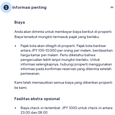
Informasi penting
Biaya
Anda akan diminta untuk membayar biaya berikut di properti.
Biaya tersebut mungkin termasuk pajak yang berlaku:
Pajak kota akan ditagih di properti. Pajak kota berkisar
antara JPY 100-10.000 per orang per malam, berdasarkan
harga kamar per malam. Perlu diketahui bahwa
pengecualian lebih lanjut mungkin berlaku. Untuk
informasi selengkapnya, hubungi properti menggunakan
informasi pada konfirmasi reservasi yang diterima setelah
pemesanan.
Kami telah memasukkan semua biaya yang diberikan properti
ke kami.
Fasilitas ekstra opsional
Biaya check-in terlambat: JPY 1000 untuk check-in antara
23.00 dan 08.00