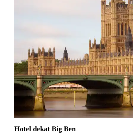
Hotel dekat Big Ben