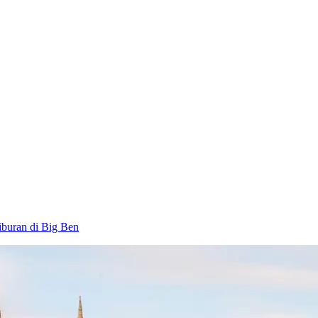
iburan di Big Ben