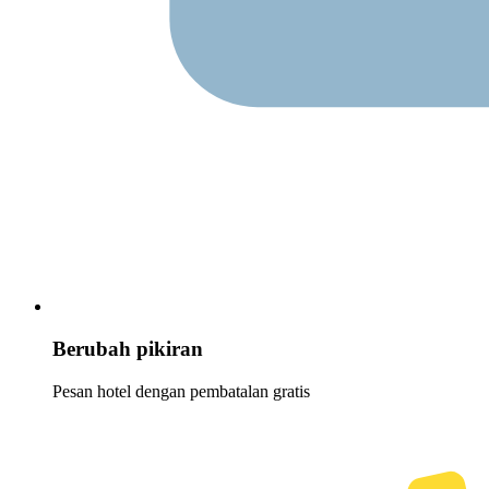
Berubah pikiran
Pesan hotel dengan pembatalan gratis