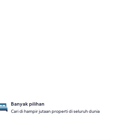
Banyak pilihan
Cari di hampir jutaan properti di seluruh dunia