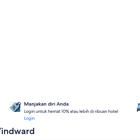
Manjakan diri Anda
Login untuk hemat 10% atau lebih di ribuan hotel
Login
Windward