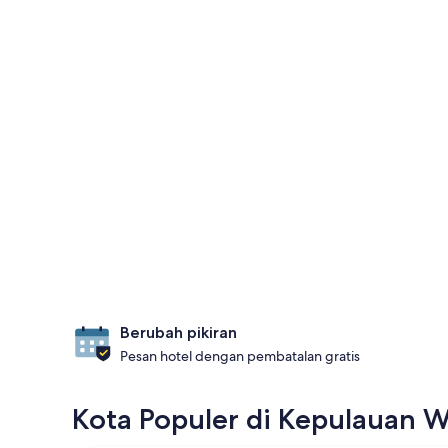
Berubah pikiran
Pesan hotel dengan pembatalan gratis
Kota Populer di Kepulauan 