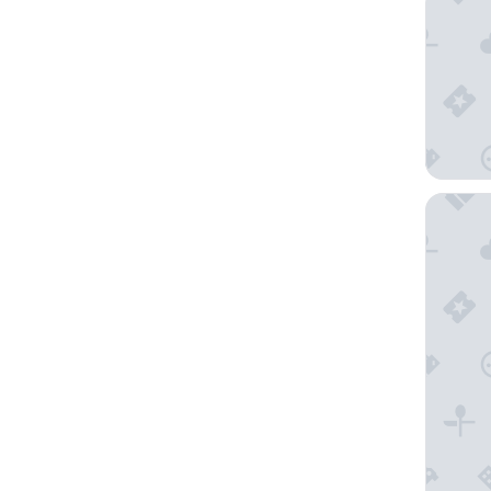
Hotel Re